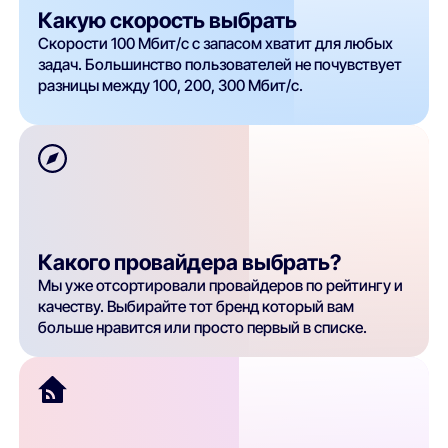
Какую скорость выбрать
Скорости 100 Мбит/с с запасом хватит для любых
задач. Большинство пользователей не почувствует
разницы между 100, 200, 300 Мбит/с.
Какого провайдера выбрать?
Мы уже отсортировали провайдеров по рейтингу и
качеству. Выбирайте тот бренд который вам
больше нравится или просто первый в списке.