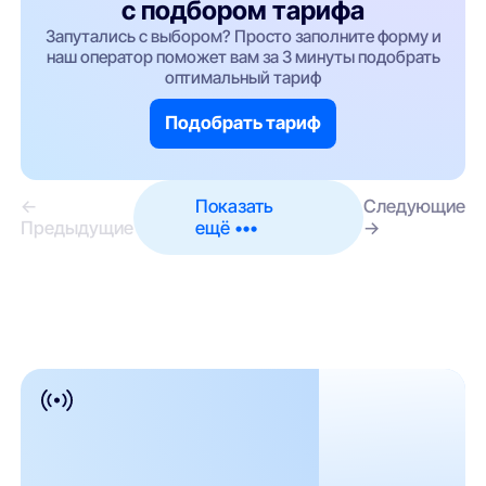
с подбором тарифа
Запутались с выбором? Просто заполните форму и
наш оператор поможет вам за 3 минуты подобрать
оптимальный тариф
Подобрать тариф
←
Показать
Следующие
Предыдущие
ещё •••
→