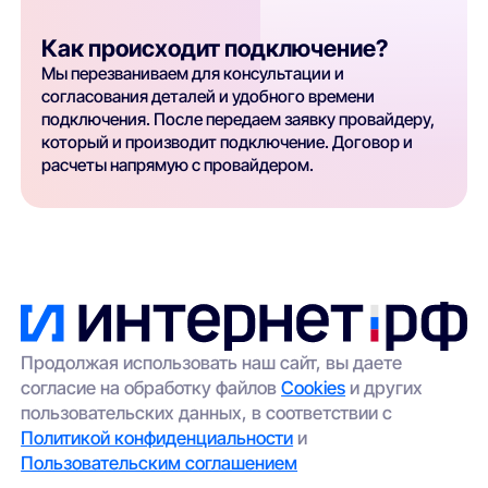
Как происходит подключение?
Мы перезваниваем для консультации и
согласования деталей и удобного времени
подключения. После передаем заявку провайдеру,
который и производит подключение. Договор и
расчеты напрямую с провайдером.
Продолжая использовать наш сайт, вы даете
согласие на обработку файлов
Cookies
и других
пользовательских данных, в соответствии с
Политикой конфиденциальности
и
Пользовательским соглашением