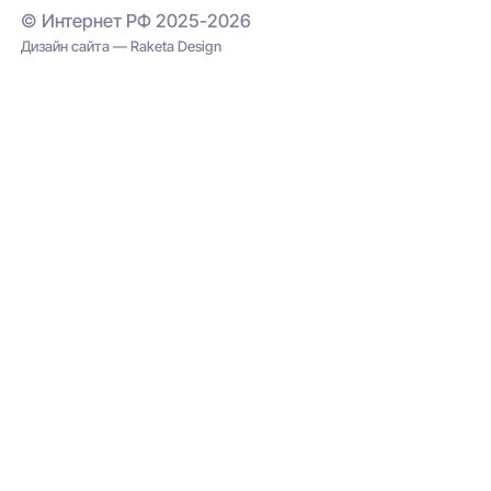
© Интернет РФ 2025-2026
Дизайн сайта — Raketa Design