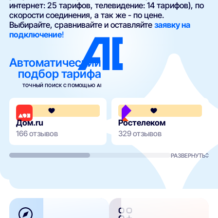
интернет: 25 тарифов, телевидение: 14 тарифов), по
скорости соединения, а так же - по цене.
Выбирайте, сравнивайте и оставляйте
заявку на
подключение
!
Автоматический
подбор тарифа
ТОЧНЫЙ ПОИСК С ПОМОЩЬЮ AI
4.3
Дом.ru
Ростелеком
166 отзывов
329 отзывов
РАЗВЕРНУТЬ