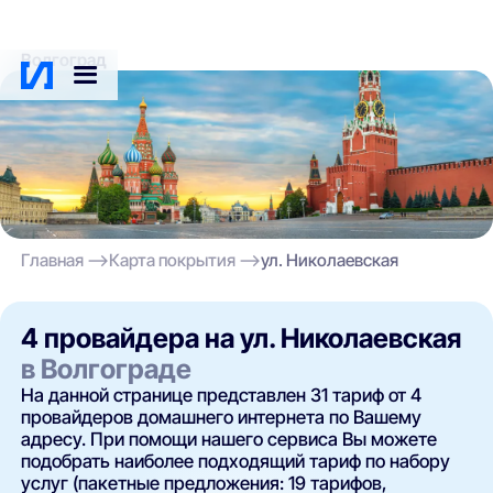
Волгоград
Главная
Карта покрытия
ул. Николаевская
4 провайдера на ул. Николаевская
в Волгограде
На данной странице представлен 31 тариф от 4
провайдеров домашнего интернета по Вашему
адресу. При помощи нашего сервиса Вы можете
подобрать наиболее подходящий тариф по набору
услуг (пакетные предложения: 19 тарифов,