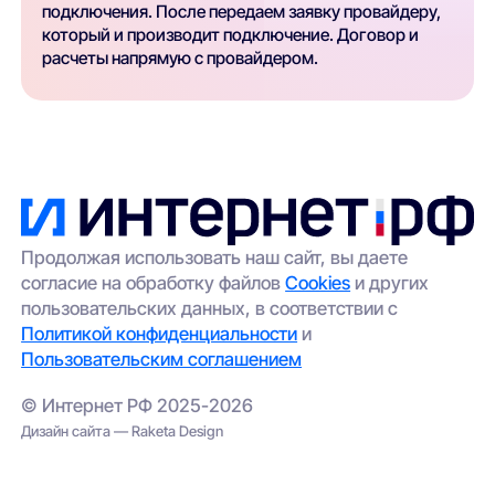
подключения. После передаем заявку провайдеру,
который и производит подключение. Договор и
расчеты напрямую с провайдером.
Продолжая использовать наш сайт, вы даете
согласие на обработку файлов
Cookies
и других
пользовательских данных, в соответствии с
Политикой конфиденциальности
и
Пользовательским соглашением
© Интернет РФ 2025-2026
Дизайн сайта — Raketa Design