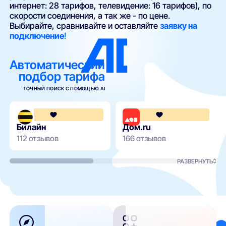
интернет: 28 тарифов, телевидение: 16 тарифов), по
скорости соединения, а так же - по цене.
Выбирайте, сравнивайте и оставляйте
заявку на
подключение
!
Автоматический
подбор тарифа
ТОЧНЫЙ ПОИСК С ПОМОЩЬЮ AI
3.6
Билайн
Дом.ru
112 отзывов
166 отзывов
РАЗВЕРНУТЬ