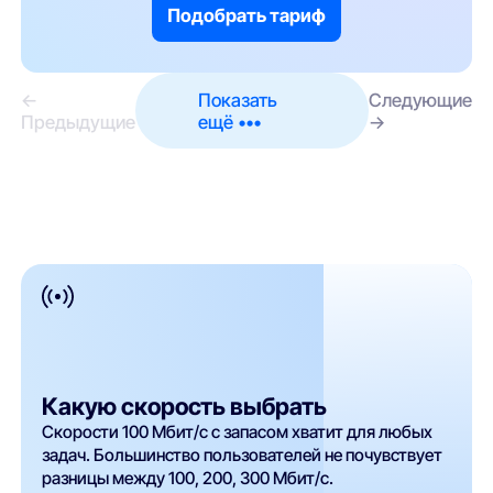
Подобрать тариф
←
Показать
Следующие
Предыдущие
ещё •••
→
Какую скорость выбрать
Скорости 100 Мбит/с с запасом хватит для любых
задач. Большинство пользователей не почувствует
разницы между 100, 200, 300 Мбит/с.