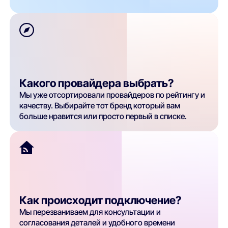
Какого провайдера выбрать?
Мы уже отсортировали провайдеров по рейтингу и
качеству. Выбирайте тот бренд который вам
больше нравится или просто первый в списке.
Как происходит подключение?
Мы перезваниваем для консультации и
согласования деталей и удобного времени