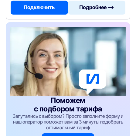
Подключить
Подробнее —>
Поможем
с подбором тарифа
Запутались с выбором? Просто заполните форму и
наш оператор поможет вам за 3 минуты подобрать
оптимальный тариф