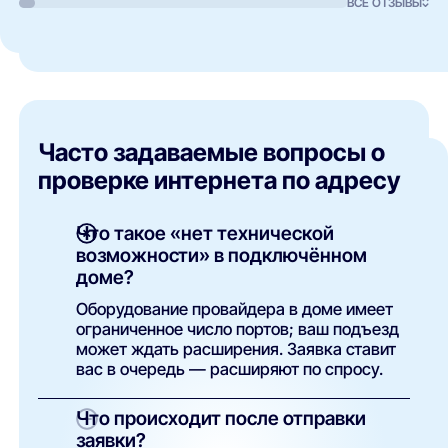
ВСЕ ОТЗЫВЫ
Часто задаваемые вопросы о
проверке интернета по адресу
Что такое «нет технической
возможности» в подключённом
доме?
Оборудование провайдера в доме имеет
ограниченное число портов; ваш подъезд
может ждать расширения. Заявка ставит
вас в очередь — расширяют по спросу.
Что происходит после отправки
заявки?