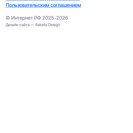
Пользовательским соглашением
© Интернет РФ 2025-2026
Дизайн сайта — Raketa Design