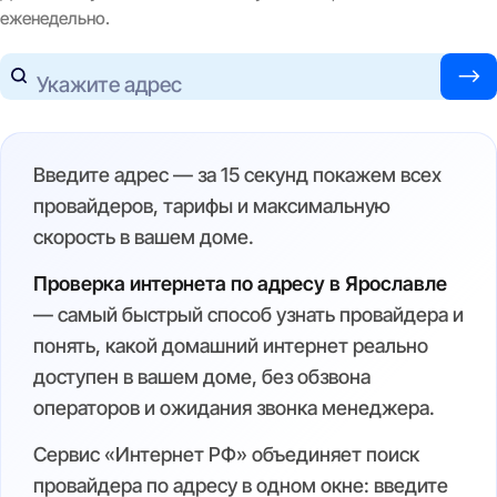
еженедельно.
—>
Укажите адрес
Введите адрес — за 15 секунд покажем всех
провайдеров, тарифы и максимальную
скорость в вашем доме.
Проверка интернета по адресу в Ярославле
— самый быстрый способ узнать провайдера и
понять, какой домашний интернет реально
доступен в вашем доме, без обзвона
операторов и ожидания звонка менеджера.
Сервис «Интернет РФ» объединяет поиск
провайдера по адресу в одном окне: введите