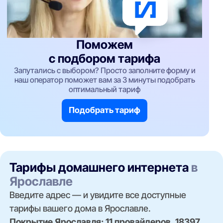
Поможем
с подбором тарифа
Запутались с выбором? Просто заполните форму и
наш оператор поможет вам за 3 минуты подобрать
оптимальный тариф
Подобрать тариф
Тарифы домашнего интернета
в
Ярославле
Введите адрес — и увидите все доступные
тарифы вашего дома в Ярославле.
Покрытие Ярославля: 11 провайдеров, 18397