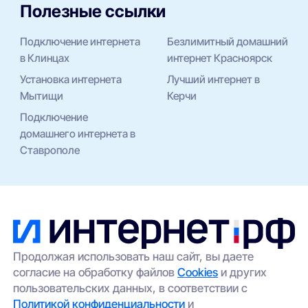
Полезные ссылки
Подключение интернета
Безлимитный домашний
в Клинцах
интернет Красноярск
Установка интернета
Лучший интернет в
Мытищи
Керчи
Подключение
домашнего интернета в
Ставрополе
Продолжая использовать наш сайт, вы даете
согласие на обработку файлов
Cookies
и других
пользовательских данных, в соответствии с
Политикой конфиденциальности
и