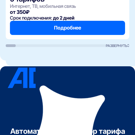
Интернет, ТВ, мобильная связь
от 350₽
Срок подключения:
до 2 дней
Подробнее
РАЗВЕРНУТЬ
Автоматический подбор тарифа