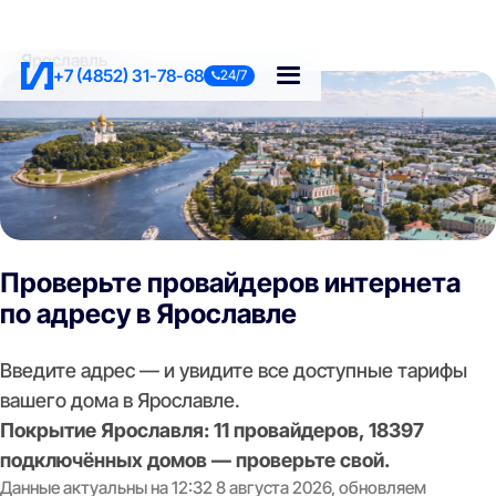
Ярославль
+7 (4852) 31-78-68
24/7
Проверьте провайдеров интернета
по адресу в Ярославле
Введите адрес — и увидите все доступные тарифы
вашего дома в Ярославле.
Покрытие Ярославля: 11 провайдеров, 18397
подключённых домов — проверьте свой.
Данные актуальны на 12:32 8 августа 2026, обновляем