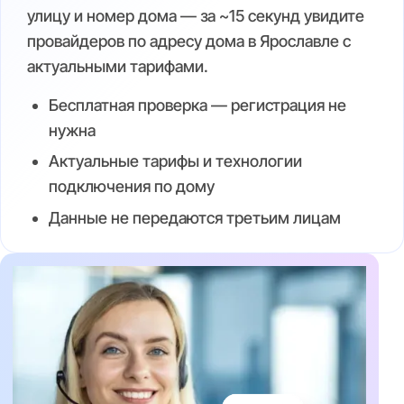
улицу и номер дома — за ~15 секунд увидите
провайдеров по адресу дома в Ярославле с
актуальными тарифами.
Бесплатная проверка — регистрация не
нужна
Актуальные тарифы и технологии
подключения по дому
Данные не передаются третьим лицам