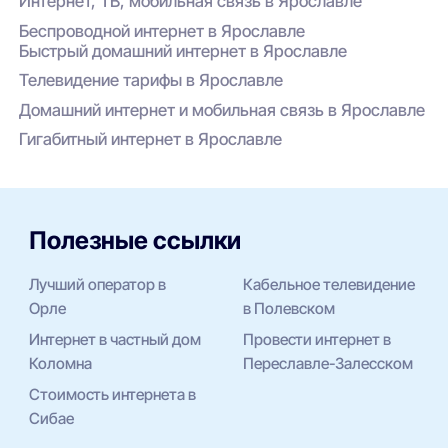
Интернет, ТВ, мобильная связь в Ярославле
Беспроводной интернет в Ярославле
Быстрый домашний интернет в Ярославле
Телевидение тарифы в Ярославле
Домашний интернет и мобильная связь в Ярославле
Гигабитный интернет в Ярославле
Полезные ссылки
Лучший оператор в
Кабельное телевидение
Орле
в Полевском
Интернет в частный дом
Провести интернет в
Коломна
Переславле-Залесском
Стоимость интернета в
Сибае