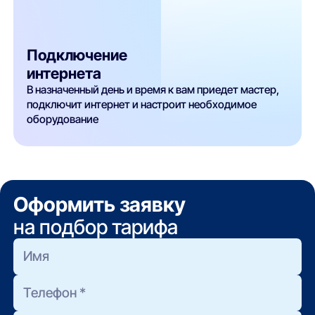
Подключение
интернета
В назначенный день и время к вам приедет мастер,
подключит интернет и настроит необходимое
оборудование
Оформить заявку
на подбор тарифа