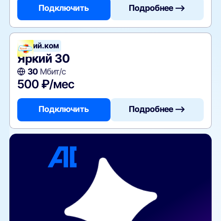
Подключить
Подробнее —>
Яркий.ком
Яркий 30
30
Мбит/с
500 ₽/мес
Подключить
Подробнее —>