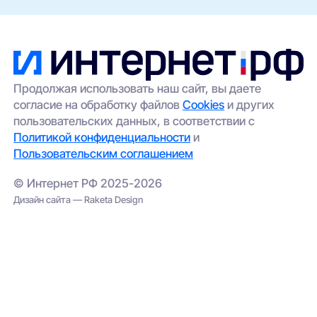
Продолжая использовать наш сайт, вы даете
согласие на обработку файлов
Cookies
и других
пользовательских данных, в соответствии с
Политикой конфиденциальности
и
Пользовательским соглашением
© Интернет РФ 2025-2026
Дизайн сайта — Raketa Design