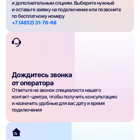
и дополнительным опциям. Выберите нужный
и оставьте заявку на подключение или позвоните
по бесплатному номеру
+7 (4852) 31-78-68
Дождитесь звонка
от оператора
Ответьте на звонок специалиста нашего
контакт-центра, чтобы получить консультацию
и назначить удобные для вас дату и время
подключения