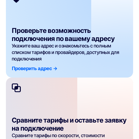
Проверьте возможность
подключения по вашему адресу
Укажите ваш адрес и ознакомьтесь с полным
списком тарифов и провайдеров, доступных для
подключения
Проверить адрес ->
Сравните тарифы и оставьте заявку
на подключение
Сравните тарифы по скорости, стоимости