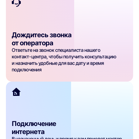
Дождитесь звонка
от оператора
Ответьте на звонок специалиста нашего
контакт-центра, чтобы получить консультацию
и назначить удобные для вас дату и время
подключения
Подключение
интернета
В назначенный день и время к вам приедет мастер,