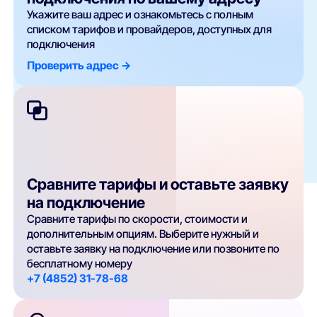
Укажите ваш адрес и ознакомьтесь с полным
списком тарифов и провайдеров, доступных для
подключения
Проверить адрес ->
Сравните тарифы и оставьте заявку
на подключение
Сравните тарифы по скорости, стоимости и
дополнительным опциям. Выберите нужный и
оставьте заявку на подключение или позвоните по
бесплатному номеру
+7 (4852) 31-78-68