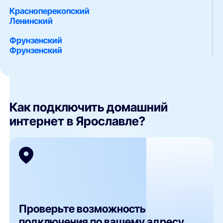
Красноперекопский
Ленинский
Фрунзенский
Фрунзенский
Как подключить домашний
интернет в Ярославле?
Проверьте возможность
подключения по вашему адресу