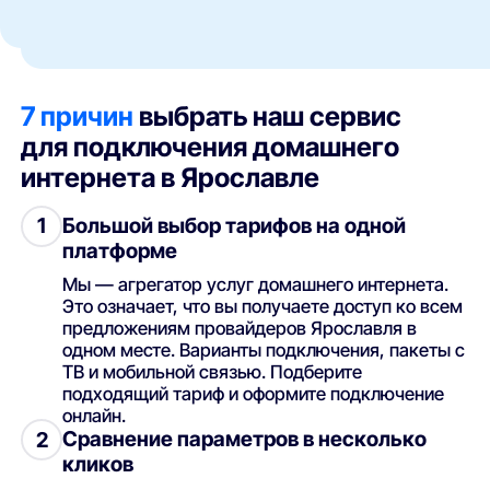
7 причин
выбрать наш сервис
для подключения домашнего
интернета в Ярославле
Большой выбор тарифов на одной
1
платформе
Мы — агрегатор услуг домашнего интернета.
Это означает, что вы получаете доступ ко всем
предложениям провайдеров Ярославля в
одном месте. Варианты подключения, пакеты с
ТВ и мобильной связью. Подберите
подходящий тариф и оформите подключение
онлайн.
Сравнение параметров в несколько
2
кликов