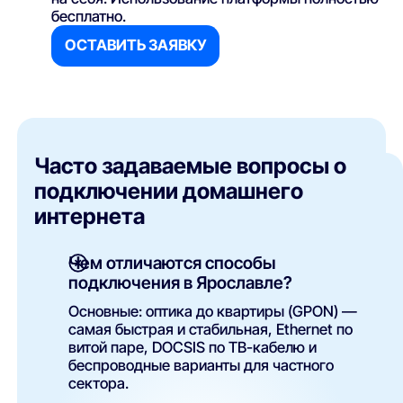
бесплатно.
ОСТАВИТЬ ЗАЯВКУ
Часто задаваемые вопросы о
подключении домашнего
интернета
Чем отличаются способы
подключения в Ярославле?
Основные: оптика до квартиры (GPON) —
самая быстрая и стабильная, Ethernet по
витой паре, DOCSIS по ТВ-кабелю и
беспроводные варианты для частного
сектора.