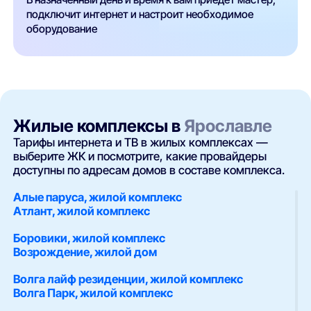
подключит интернет и настроит необходимое
оборудование
Жилые комплексы в
Ярославле
Тарифы интернета и ТВ в жилых комплексах —
выберите ЖК и посмотрите, какие провайдеры
доступны по адресам домов в составе комплекса.
Алые паруса, жилой комплекс
Атлант, жилой комплекс
Боровики, жилой комплекс
Возрождение, жилой дом
Волга лайф резиденции, жилой комплекс
Волга Парк, жилой комплекс