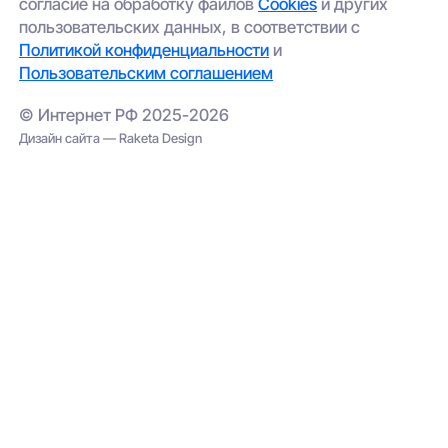
согласие на обработку файлов
Cookies
и других
пользовательских данных, в соответствии с
Политикой конфиденциальности
и
Пользовательским соглашением
© Интернет РФ 2025-2026
Дизайн сайта — Raketa Design