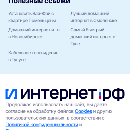
Полезные ссылки
Установить Вай-Фай в
Лучший домашний
квартире Тюмень цены
интернет в Смоленске
Домашний интернет и тв
Самый быстрый
в Новосибирске
домашний интернет в
Туле
Кабельное телевидение
в Тулуне
Продолжая использовать наш сайт, вы даете
согласие на обработку файлов
Cookies
и других
пользовательских данных, в соответствии с
Политикой конфиденциальности
и