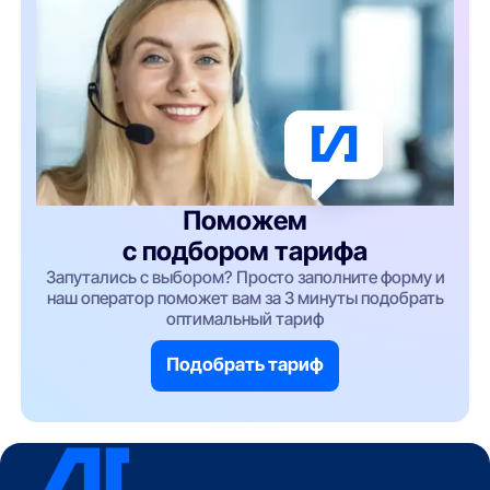
Поможем
с подбором тарифа
Запутались с выбором? Просто заполните форму и
наш оператор поможет вам за 3 минуты подобрать
оптимальный тариф
Подобрать тариф