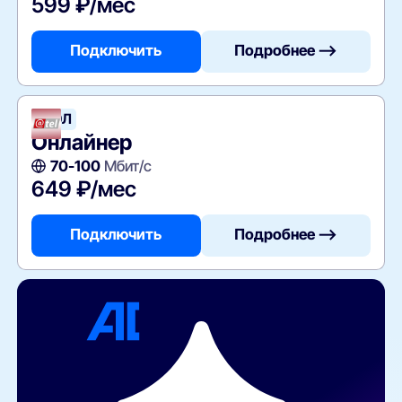
599 ₽/мес
Подключить
Подробнее —>
АТЭЛ
Онлайнер
70-100
Мбит/с
649 ₽/мес
Подключить
Подробнее —>