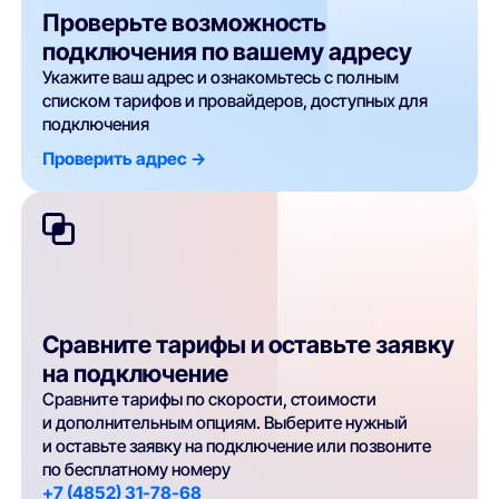
Проверьте возможность
подключения по вашему адресу
Укажите ваш адрес и ознакомьтесь с полным
списком тарифов и провайдеров, доступных для
подключения
Проверить адрес ->
Сравните тарифы и оставьте заявку
на подключение
Сравните тарифы по скорости, стоимости
и дополнительным опциям. Выберите нужный
и оставьте заявку на подключение или позвоните
по бесплатному номеру
+7 (4852) 31-78-68