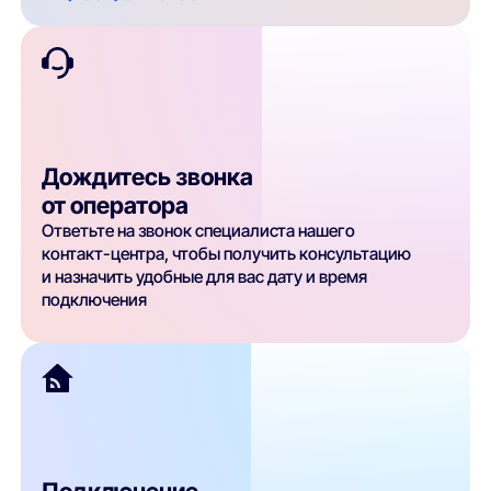
Дождитесь звонка
от оператора
Ответьте на звонок специалиста нашего
контакт-центра, чтобы получить консультацию
и назначить удобные для вас дату и время
подключения
Подключение