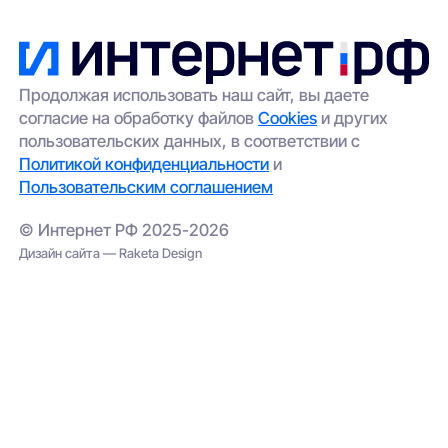
Продолжая использовать наш сайт, вы даете
согласие на обработку файлов
Cookies
и других
пользовательских данных, в соответствии с
Политикой конфиденциальности
и
Пользовательским соглашением
© Интернет РФ 2025-2026
Дизайн сайта — Raketa Design