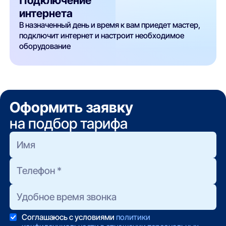
интернета
В назначенный день и время к вам приедет мастер,
подключит интернет и настроит необходимое
оборудование
Оформить заявку
на подбор тарифа
Соглашаюсь с условиями
политики