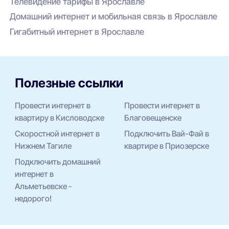
Телевидение тарифы в Ярославле
Домашний интернет и мобильная связь в Ярославле
Гигабитный интернет в Ярославле
Полезные ссылки
Провести интернет в
Провести интернет в
квартиру в Кисловодске
Благовещенске
Скоростной интернет в
Подключить Вай-Фай в
Нижнем Тагиле
квартире в Приозерске
Подключить домашний
интернет в
Альметьевске -
недорого!