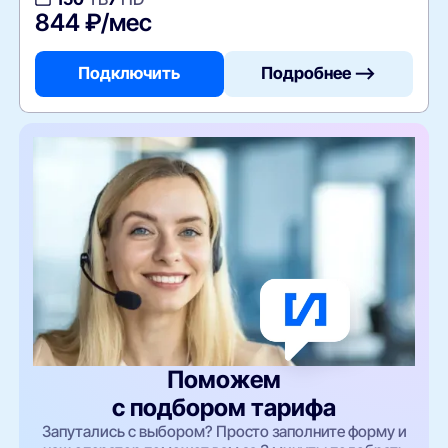
844 ₽/мес
Подключить
Подробнее —>
Поможем
с подбором тарифа
Запутались с выбором? Просто заполните форму и