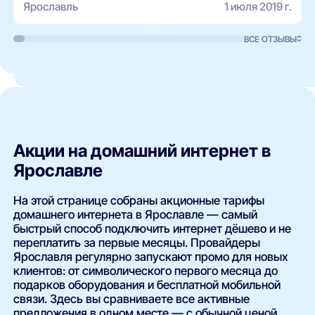
Ярославль
1 июля 2019 г.
ВСЕ ОТЗЫВЫ
Акции на домашний интернет в
Ярославле
На этой странице собраны акционные тарифы
домашнего интернета в Ярославле — самый
быстрый способ подключить интернет дёшево и не
переплатить за первые месяцы. Провайдеры
Ярославля регулярно запускают промо для новых
клиентов: от символического первого месяца до
подарков оборудования и бесплатной мобильной
связи. Здесь вы сравниваете все активные
предложения в одном месте — с обычной ценой,