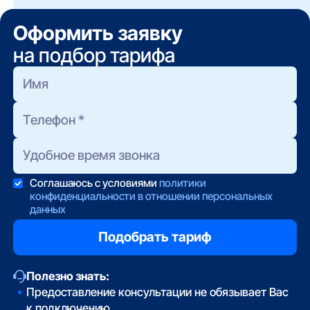
внутренние акции не публикуются, но
существуют.
Оформить заявку
на подбор тарифа
Соглашаюсь с условиями
политики
конфиденциальности в отношении персональных
данных
Полезно знать:
Предоставление консультации не обязывает Вас
к подключению.