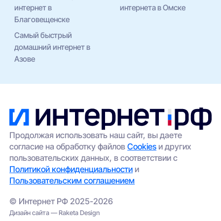
интернет в
интернета в Омске
Благовещенске
Самый быстрый
домашний интернет в
Азове
Продолжая использовать наш сайт, вы даете
согласие на обработку файлов
Cookies
и других
пользовательских данных, в соответствии с
Политикой конфиденциальности
и
Пользовательским соглашением
© Интернет РФ 2025-2026
Дизайн сайта — Raketa Design