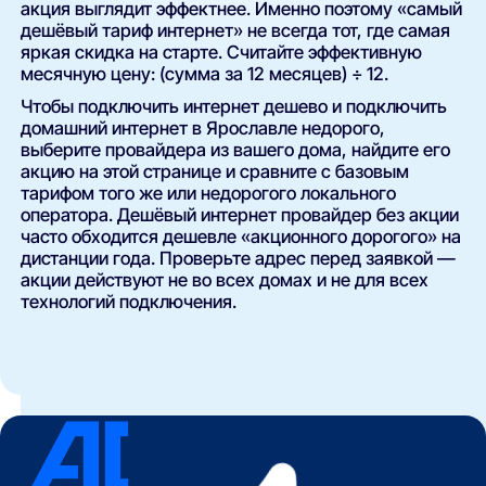
акция выглядит эффектнее. Именно поэтому «самый
дешёвый тариф интернет» не всегда тот, где самая
яркая скидка на старте. Считайте эффективную
месячную цену: (сумма за 12 месяцев) ÷ 12.
Чтобы подключить интернет дешево и подключить
домашний интернет в Ярославле недорого,
выберите провайдера из вашего дома, найдите его
акцию на этой странице и сравните с базовым
тарифом того же или недорогого локального
оператора. Дешёвый интернет провайдер без акции
часто обходится дешевле «акционного дорогого» на
дистанции года. Проверьте адрес перед заявкой —
акции действуют не во всех домах и не для всех
технологий подключения.