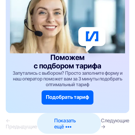
Поможем
с подбором тарифа
Запутались с выбором? Просто заполните форму и
наш оператор поможет вам за 3 минуты подобрать
оптимальный тариф
Подобрать тариф
←
Показать
Следующие
Предыдущие
ещё •••
→