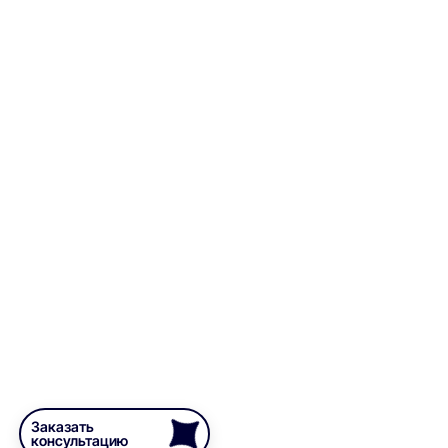
Заказать
консультацию