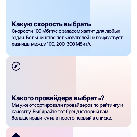
Какую скорость выбрать
Скорости 100 Мбит/с с запасом хватит для любых
задач. Большинство пользователей не почувствует
разницы между 100, 200, 300 Мбит/с.
Какого провайдера выбрать?
Мы уже отсортировали провайдеров по рейтингу и
качеству. Выбирайте тот бренд который вам
больше нравится или просто первый в списке.