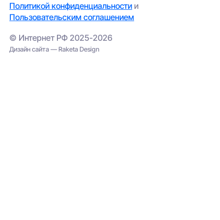
Политикой конфиденциальности
и
Пользовательским соглашением
© Интернет РФ 2025-2026
Дизайн сайта — Raketa Design