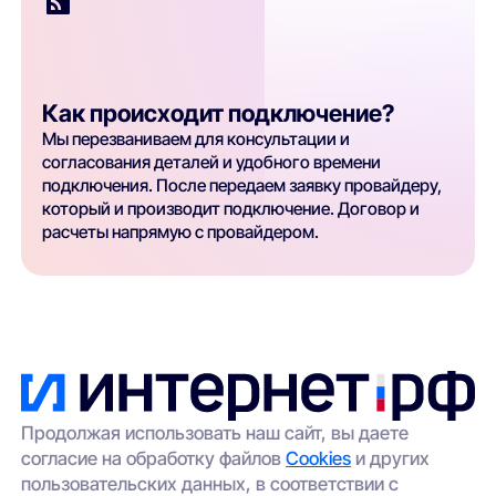
Как происходит подключение?
Мы перезваниваем для консультации и
согласования деталей и удобного времени
подключения. После передаем заявку провайдеру,
который и производит подключение. Договор и
расчеты напрямую с провайдером.
Продолжая использовать наш сайт, вы даете
согласие на обработку файлов
Cookies
и других
пользовательских данных, в соответствии с