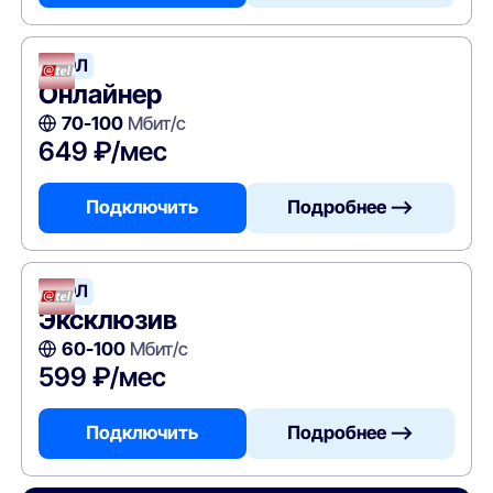
АТЭЛ
Онлайнер
70-100
Мбит/с
649 ₽/мес
Подключить
Подробнее —>
АТЭЛ
Эксклюзив
60-100
Мбит/с
599 ₽/мес
Подключить
Подробнее —>