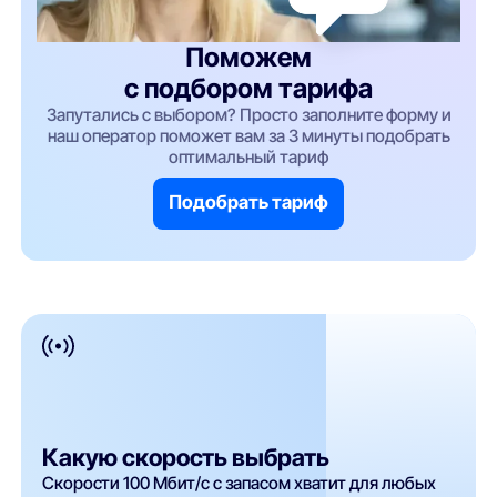
Поможем
с подбором тарифа
Запутались с выбором? Просто заполните форму и
наш оператор поможет вам за 3 минуты подобрать
оптимальный тариф
Подобрать тариф
Какую скорость выбрать
Скорости 100 Мбит/с с запасом хватит для любых