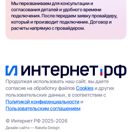
Мы перезваниваем для консультации и
согласования деталей и удобного времени
подключения. После передаем заявку провайдеру,
который и производит подключение. Договор и
расчеты напрямую с провайдером.
Продолжая использовать наш сайт, вы даете
согласие на обработку файлов
Cookies
и других
пользовательских данных, в соответствии с
Политикой конфиденциальности
и
Пользовательским соглашением
© Интернет РФ 2025-2026
Дизайн сайта — Raketa Design