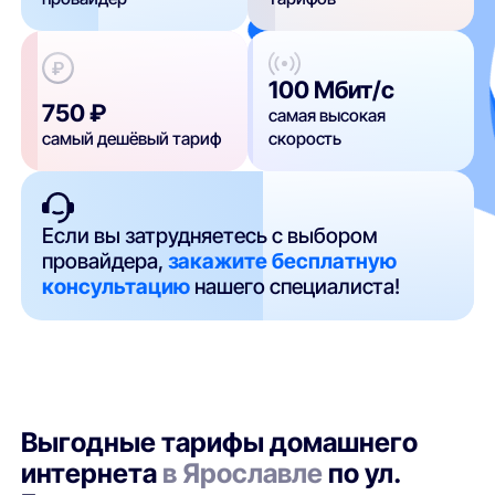
100 Мбит/с
750 ₽
самая высокая
самый дешёвый тариф
скорость
Если вы затрудняетесь с выбором
провайдера,
закажите бесплатную
консультацию
нашего специалиста!
Выгодные тарифы домашнего
интернета
в Ярославле
по ул.