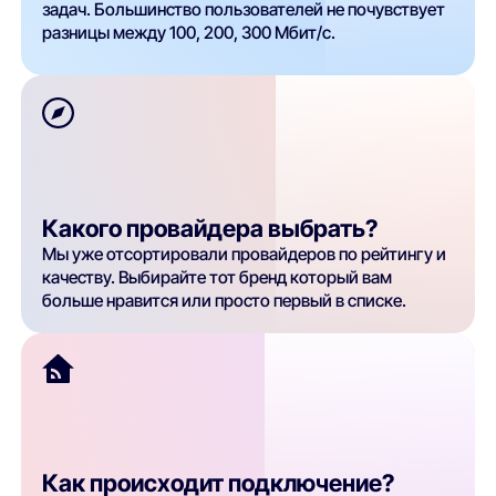
задач. Большинство пользователей не почувствует
разницы между 100, 200, 300 Мбит/с.
Какого провайдера выбрать?
Мы уже отсортировали провайдеров по рейтингу и
качеству. Выбирайте тот бренд который вам
больше нравится или просто первый в списке.
Как происходит подключение?