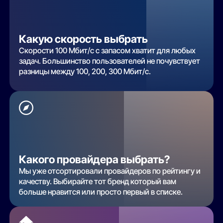
Какую скорость выбрать
Скорости 100 Мбит/с с запасом хватит для любых
задач. Большинство пользователей не почувствует
разницы между 100, 200, 300 Мбит/с.
Какого провайдера выбрать?
Мы уже отсортировали провайдеров по рейтингу и
качеству. Выбирайте тот бренд который вам
больше нравится или просто первый в списке.