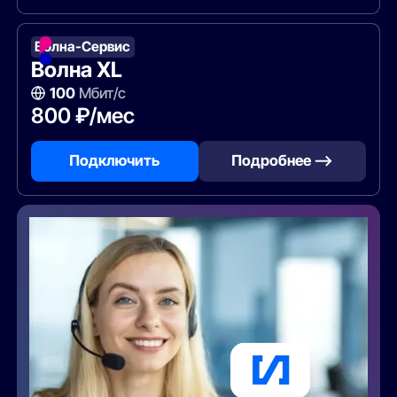
Волна-Сервис
Волна XL
100
Мбит/с
800 ₽/мес
Подключить
Подробнее —>