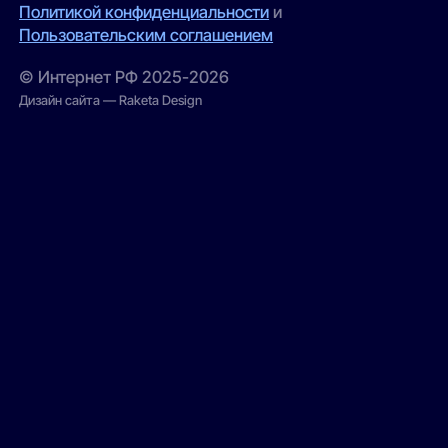
Политикой конфиденциальности
и
Пользовательским соглашением
© Интернет РФ 2025-2026
Дизайн сайта — Raketa Design