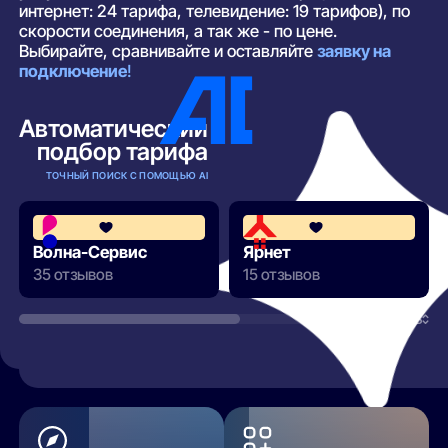
интернет: 24 тарифа, телевидение: 19 тарифов), по
скорости соединения, а так же - по цене.
Выбирайте, сравнивайте и оставляйте
заявку на
подключение
!
Автоматический
подбор тарифа
ТОЧНЫЙ ПОИСК С ПОМОЩЬЮ AI
3.6
Волна-Сервис
Ярнет
35 отзывов
15 отзывов
РАЗВЕРНУТЬ