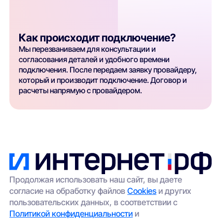
Как происходит подключение?
Мы перезваниваем для консультации и
согласования деталей и удобного времени
подключения. После передаем заявку провайдеру,
который и производит подключение. Договор и
расчеты напрямую с провайдером.
Продолжая использовать наш сайт, вы даете
согласие на обработку файлов
Cookies
и других
пользовательских данных, в соответствии с
Политикой конфиденциальности
и