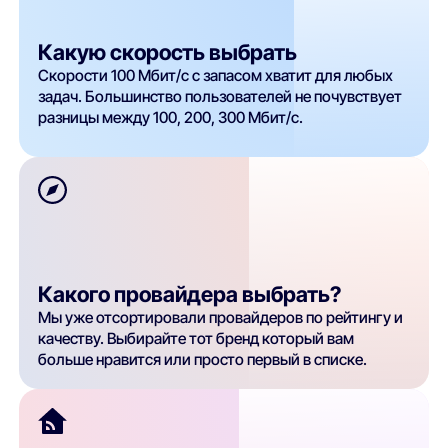
Какую скорость выбрать
Скорости 100 Мбит/с с запасом хватит для любых
задач. Большинство пользователей не почувствует
разницы между 100, 200, 300 Мбит/с.
Какого провайдера выбрать?
Мы уже отсортировали провайдеров по рейтингу и
качеству. Выбирайте тот бренд который вам
больше нравится или просто первый в списке.