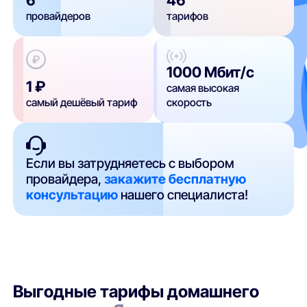
провайдеров
тарифов
1000 Мбит/с
1 ₽
самая высокая
самый дешёвый тариф
скорость
Если вы затрудняетесь с выбором
провайдера,
закажите бесплатную
консультацию
нашего специалиста!
Выгодные тарифы домашнего