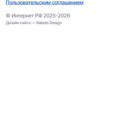
Пользовательским соглашением
© Интернет РФ 2025-2026
Дизайн сайта — Raketa Design