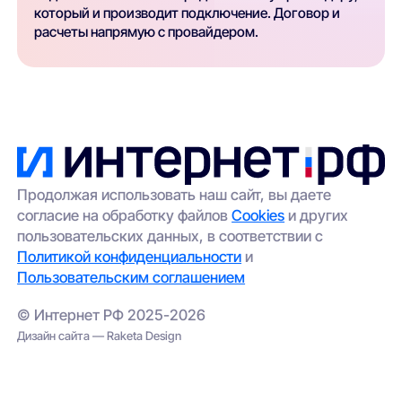
который и производит подключение. Договор и
расчеты напрямую с провайдером.
Продолжая использовать наш сайт, вы даете
согласие на обработку файлов
Cookies
и других
пользовательских данных, в соответствии с
Политикой конфиденциальности
и
Пользовательским соглашением
© Интернет РФ 2025-2026
Дизайн сайта — Raketa Design