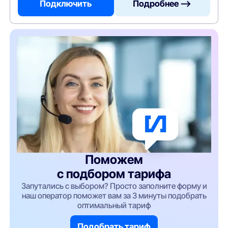
Подключить
Подробнее —>
Поможем
с подбором тарифа
Запутались с выбором? Просто заполните форму и
наш оператор поможет вам за 3 минуты подобрать
оптимальный тариф
Подобрать тариф