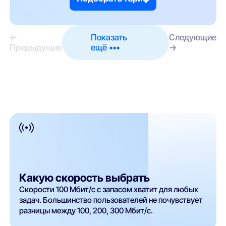
←
Показать
Следующие
Предыдущие
ещё •••
→
Какую скорость выбрать
Скорости 100 Мбит/с с запасом хватит для любых
задач. Большинство пользователей не почувствует
разницы между 100, 200, 300 Мбит/с.