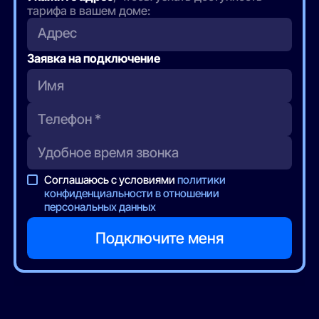
тарифа в вашем доме:
Адрес
Заявка на подключение
Соглашаюсь с условиями
политики
конфиденциальности в отношении
персональных данных