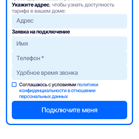
Укажите адрес
, чтобы узнать доступность
тарифа в вашем доме:
Адрес
Заявка на подключение
Соглашаюсь с условиями
политики
конфиденциальности в отношении
персональных данных