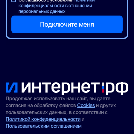
конфиденциальности в отношении
персональных данных
Продолжая использовать наш сайт, вы даете
согласие на обработку файлов
Cookies
и других
пользовательских данных, в соответствии с
Политикой конфиденциальности
и
Пользовательским соглашением