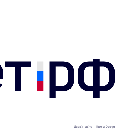
Подробнее —>
Подробнее
Дизайн сайта — Raketa Design