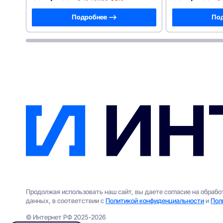
Подробнее —>
Под
Продолжая использовать наш сайт, вы даете согласие на обраб
данных, в соответствии с
Политикой конфиденциальности
и
Пол
© Интернет РФ 2025-2026