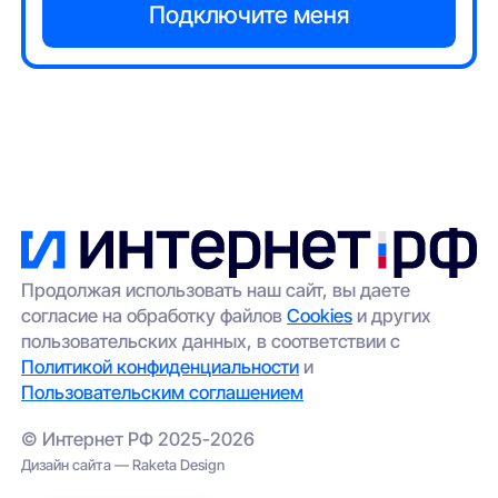
Продолжая использовать наш сайт, вы даете
согласие на обработку файлов
Cookies
и других
пользовательских данных, в соответствии с
Политикой конфиденциальности
и
Пользовательским соглашением
© Интернет РФ 2025-2026
Дизайн сайта — Raketa Design