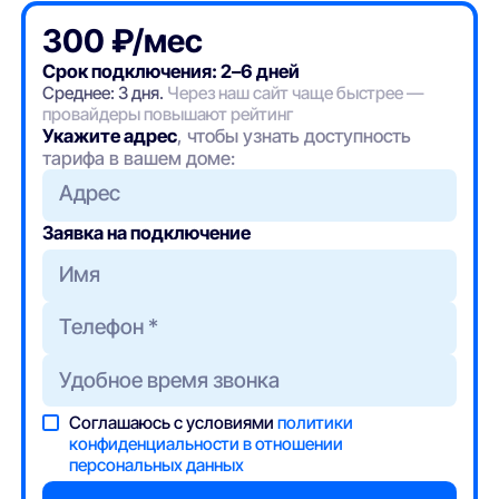
300 ₽/мес
Срок подключения: 2–6 дней
Среднее: 3 дня.
Через наш сайт чаще быстрее —
провайдеры повышают рейтинг
Укажите адрес
, чтобы узнать доступность
тарифа в вашем доме:
Адрес
Заявка на подключение
Соглашаюсь с условиями
политики
конфиденциальности в отношении
персональных данных