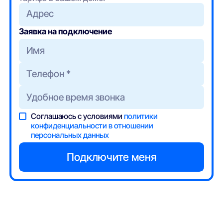
Адрес
Заявка на подключение
Соглашаюсь с условиями
политики
конфиденциальности в отношении
персональных данных