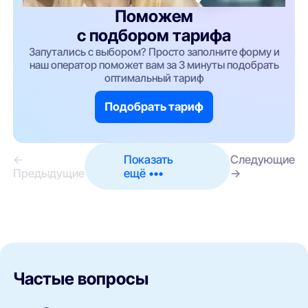
Поможем
с подбором тарифа
Запутались с выбором? Просто заполните форму и
наш оператор поможет вам за 3 минуты подобрать
оптимальный тариф
Подобрать тариф
←
Показать
Следующие
Предыдущие
ещё •••
→
Частые вопросы