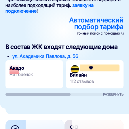
наиболее подходящий тариф.
заявку на
подключение
!
Автоматический
подбор тарифа
ТОЧНЫЙ ПОИСК С ПОМОЩЬЮ AI
В состав ЖК входят следующие дома
ул. Академика Павлова, д. 56
Акадо
Нет оценок
Билайн
112 отзывов
РАЗВЕРНУТЬ