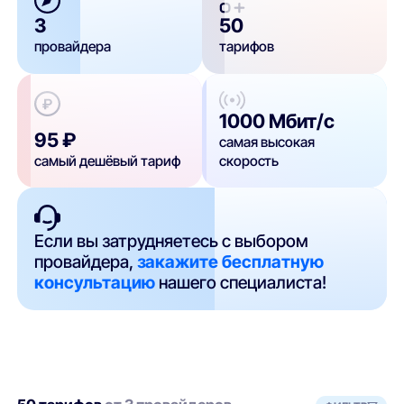
3
50
провайдера
тарифов
1000 Мбит/с
95 ₽
самая высокая
самый дешёвый тариф
скорость
Если вы затрудняетесь с выбором
провайдера,
закажите бесплатную
консультацию
нашего специалиста!