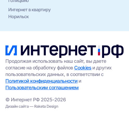
Голицыно
Интернет в квартиру
Норильск
Продолжая использовать наш сайт, вы даете
согласие на обработку файлов
Cookies
и других
пользовательских данных, в соответствии с
Политикой конфиденциальности
и
Пользовательским соглашением
© Интернет РФ 2025-2026
Дизайн сайта — Raketa Design