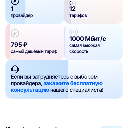
1
12
провайдер
тарифов
1000 Мбит/с
795 ₽
самая высокая
самый дешёвый тариф
скорость
Если вы затрудняетесь с выбором
провайдера,
закажите бесплатную
консультацию
нашего специалиста!