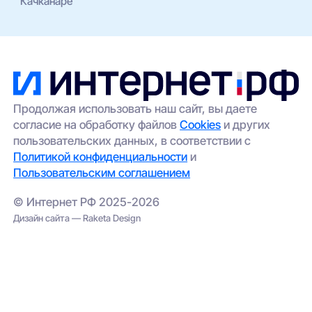
Качканаре
Продолжая использовать наш сайт, вы даете
согласие на обработку файлов
Cookies
и других
пользовательских данных, в соответствии с
Политикой конфиденциальности
и
Пользовательским соглашением
© Интернет РФ 2025-2026
Дизайн сайта — Raketa Design