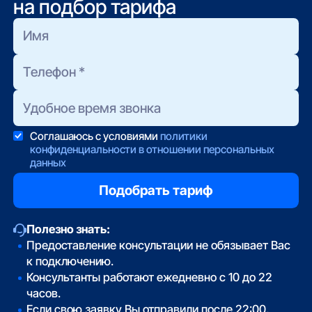
на подбор тарифа
Соглашаюсь с условиями
политики
конфиденциальности в отношении персональных
данных
Полезно знать:
Предоставление консультации не обязывает Вас
к подключению.
Консультанты работают ежедневно с 10 до 22
часов.
Если свою заявку Вы отправили после 22:00,