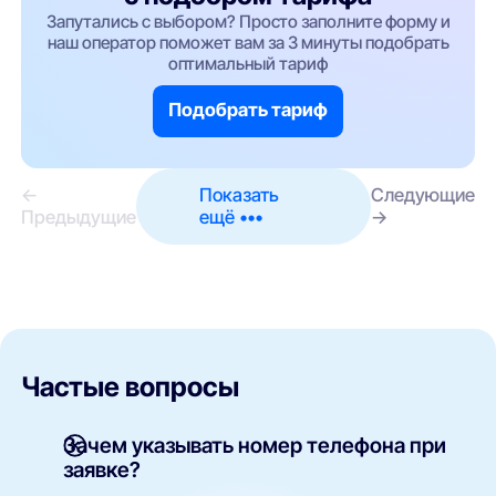
Запутались с выбором? Просто заполните форму и
наш оператор поможет вам за 3 минуты подобрать
оптимальный тариф
Подобрать тариф
←
Показать
Следующие
Предыдущие
ещё •••
→
Частые вопросы
Зачем указывать номер телефона при
заявке?