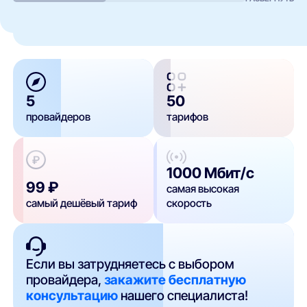
5
50
провайдеров
тарифов
1000 Мбит/с
99 ₽
самая высокая
самый дешёвый тариф
скорость
Если вы затрудняетесь с выбором
провайдера,
закажите бесплатную
консультацию
нашего специалиста!