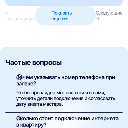
←
Показать
Следующие
Предыдущие
ещё •••
→
Частые вопросы
Зачем указывать номер телефона при
заявке?
Чтобы провайдер мог связаться с вами,
уточнить детали подключения и согласовать
дату визита мастера.
Сколько стоит подключение интернета
в квартиру?