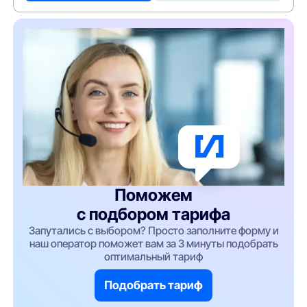
Поможем
с подбором тарифа
Запутались с выбором? Просто заполните форму и
наш оператор поможет вам за 3 минуты подобрать
оптимальный тариф
Подобрать тариф