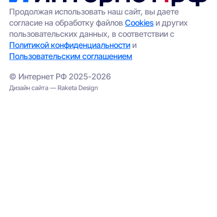
Продолжая использовать наш сайт, вы даете
согласие на обработку файлов
Cookies
и других
пользовательских данных, в соответствии с
Политикой конфиденциальности
и
Пользовательским соглашением
© Интернет РФ 2025-2026
Дизайн сайта — Raketa Design