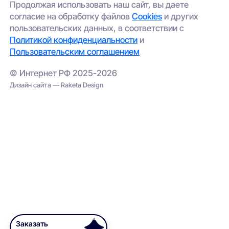
Продолжая использовать наш сайт, вы даете
согласие на обработку файлов
Cookies
и других
пользовательских данных, в соответствии с
Политикой конфиденциальности
и
Пользовательским соглашением
© Интернет РФ 2025-2026
Дизайн сайта — Raketa Design
Заказать