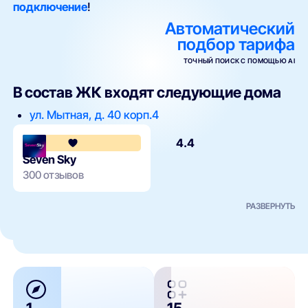
подключение
!
Автоматический
подбор тарифа
ТОЧНЫЙ ПОИСК С ПОМОЩЬЮ AI
В состав ЖК входят следующие дома
ул. Мытная, д. 40 корп.4
4.4
Seven Sky
300 отзывов
РАЗВЕРНУТЬ