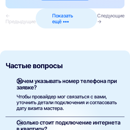
←
Показать
Следующие
Предыдущие
ещё •••
→
Частые вопросы
Зачем указывать номер телефона при
заявке?
Чтобы провайдер мог связаться с вами,
уточнить детали подключения и согласовать
дату визита мастера.
Сколько стоит подключение интернета
в квартиру?