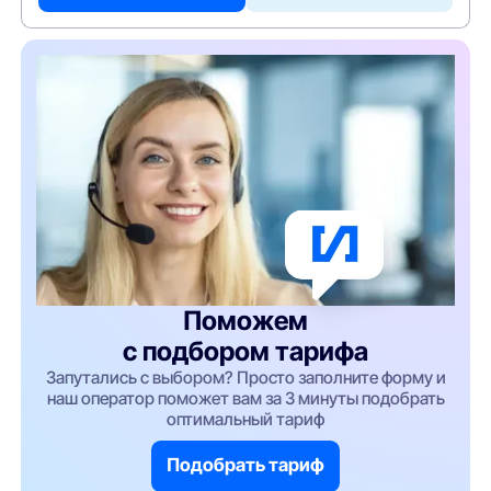
Поможем
с подбором тарифа
Запутались с выбором? Просто заполните форму и
наш оператор поможет вам за 3 минуты подобрать
оптимальный тариф
Подобрать тариф