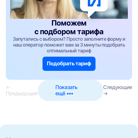
Поможем
с подбором тарифа
Запутались с выбором? Просто заполните форму и
наш оператор поможет вам за 3 минуты подобрать
оптимальный тариф
Подобрать тариф
←
Показать
Следующие
Предыдущие
ещё •••
→