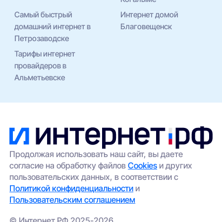
Самый быстрый
Интернет домой
домашний интернет в
Благовещенск
Петрозаводске
Тарифы интернет
провайдеров в
Альметьевске
Продолжая использовать наш сайт, вы даете
согласие на обработку файлов
Cookies
и других
пользовательских данных, в соответствии с
Политикой конфиденциальности
и
Пользовательским соглашением
© Интернет РФ 2025-2026