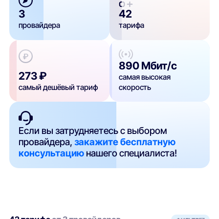
3
42
провайдера
тарифа
890 Мбит/с
273 ₽
самая высокая
самый дешёвый тариф
скорость
Если вы затрудняетесь с выбором
провайдера,
закажите бесплатную
консультацию
нашего специалиста!