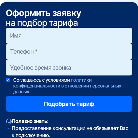
Оформить заявку
на подбор тарифа
Соглашаюсь с условиями
политики
конфиденциальности в отношении персональных
данных
Полезно знать:
Предоставление консультации не обязывает Вас
к подключению.