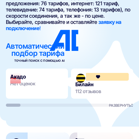
предложения: 76 тарифов, интернет: 121 тариф,
телевидение: 74 тарифа, телефония: 13 тарифов), по
скорости соединения, а так же - по цене.
Выбирайте, сравнивайте и оставляйте
заявку на
подключение
!
Автоматический
подбор тарифа
ТОЧНЫЙ ПОИСК С ПОМОЩЬЮ AI
Акадо
Нет оценок
Билайн
112 отзывов
РАЗВЕРНУТЬ