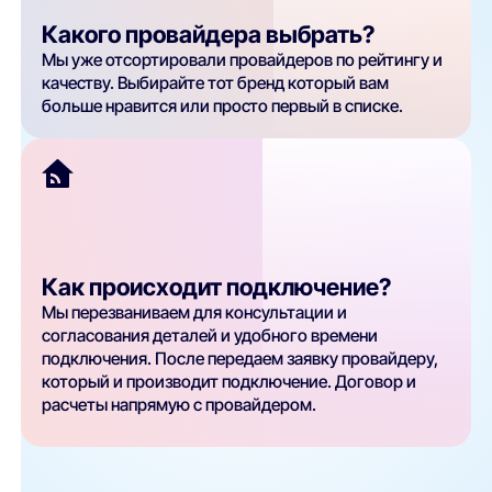
Какого провайдера выбрать?
Мы уже отсортировали провайдеров по рейтингу и
качеству. Выбирайте тот бренд который вам
больше нравится или просто первый в списке.
Как происходит подключение?
Мы перезваниваем для консультации и
согласования деталей и удобного времени
подключения. После передаем заявку провайдеру,
который и производит подключение. Договор и
расчеты напрямую с провайдером.