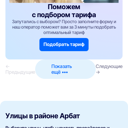
Поможем
с подбором тарифа
Запутались с выбором? Просто заполните форму и
наш оператор поможет вам за 3 минуты подобрать
оптимальный тариф
Подобрать тариф
←
Показать
Следующие
Предыдущие
ещё •••
→
Улицы в районе Арбат