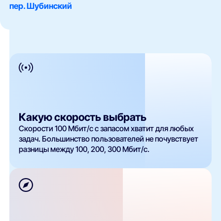
пер. Шубинский
Какую скорость выбрать
Скорости 100 Мбит/с с запасом хватит для любых
задач. Большинство пользователей не почувствует
разницы между 100, 200, 300 Мбит/с.