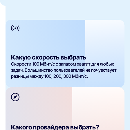
Какую скорость выбрать
Скорости 100 Мбит/с с запасом хватит для любых
задач. Большинство пользователей не почувствует
разницы между 100, 200, 300 Мбит/с.
Какого провайдера выбрать?