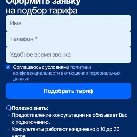
Оформить заявку
на подбор тарифа
Соглашаюсь с условиями
политики
конфиденциальности в отношении персональных
данных
Полезно знать:
Предоставление консультации не обязывает Вас
к подключению.
Консультанты работают ежедневно с 10 до 22
часов.