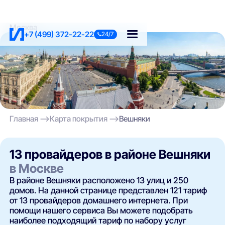
Москва
+7 (499) 372-22-22
24/7
Главная
Карта покрытия
Вешняки
13 провайдеров в районе Вешняки
в Москве
В районе Вешняки расположено 13 улиц и 250
домов. На данной странице представлен 121 тариф
от 13 провайдеров домашнего интернета. При
помощи нашего сервиса Вы можете подобрать
наиболее подходящий тариф по набору услуг