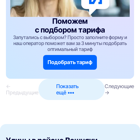
Поможем
с подбором тарифа
Запутались с выбором? Просто заполните форму и
наш оператор поможет вам за 3 минуты подобрать
оптимальный тариф
Подобрать тариф
←
Показать
Следующие
Предыдущие
ещё •••
→