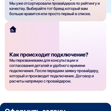
Мы уже отсортировали провайдеров по рейтингу и
качеству. Выбирайте тот бренд который вам
больше нравится или просто первый в списке.
Как происходит подключение?
Мы перезваниваем для консультации и
согласования деталей и удобного времени
подключения. После передаем заявку провайдеру,
который и производит подключение. Договор и
расчеты напрямую с провайдером.