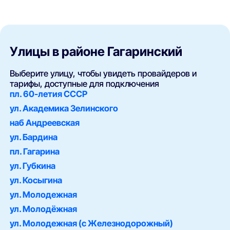
Улицы в районе Гагаринский
Выберите улицу, чтобы увидеть провайдеров и
тарифы, доступные для подключения
пл. 60-летия СССР
ул. Академика Зелинского
наб Андреевская
ул. Бардина
пл. Гагарина
ул. Губкина
ул. Косыгина
ул. Молодежная
ул. Молодёжная
ул. Молодежная (с Железнодорожный)