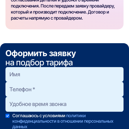
подключения. После передаем заявку провайдеру,
который и производит подключение. Договор и
расчеты напрямую с провайдером.
Оформить заявку
на подбор тарифа
Соглашаюсь с условиями
политики
конфиденциальности в отношении персональных
данных