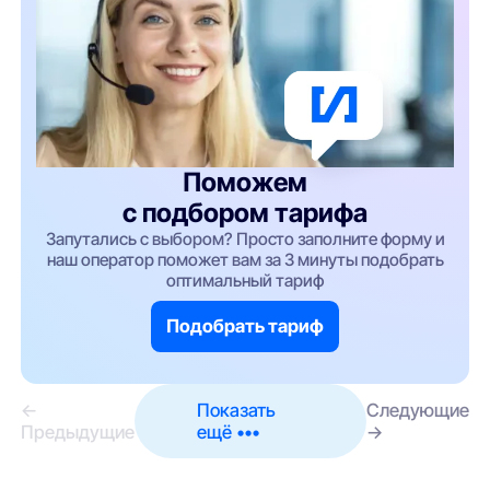
Поможем
с подбором тарифа
Запутались с выбором? Просто заполните форму и
наш оператор поможет вам за 3 минуты подобрать
оптимальный тариф
Подобрать тариф
←
Показать
Следующие
Предыдущие
ещё •••
→