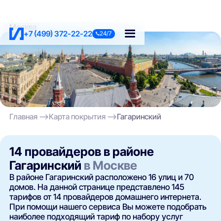
Москва
+7 (499) 372-22-22
24/7
Главная
Карта покрытия
Гагаринский
14 провайдеров в районе
Гагаринский
в Москве
В районе Гагаринский расположено 16 улиц и 70
домов. На данной странице представлено 145
тарифов от 14 провайдеров домашнего интернета.
При помощи нашего сервиса Вы можете подобрать
наиболее подходящий тариф по набору услуг