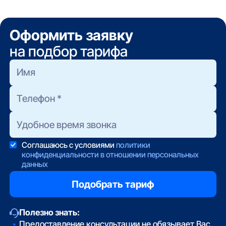
Оформить заявку
на подбор тарифа
Соглашаюсь с условиями
политики
конфиденциальности в отношении персональных
данных
Полезно знать:
Предоставление консультации не обязывает Вас