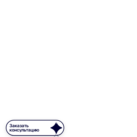
Заказать
консультацию