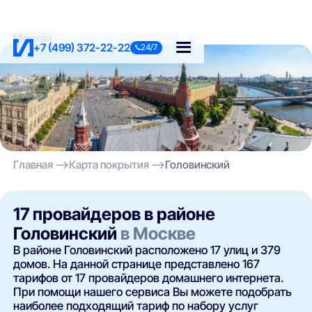
Москва
+7 (499) 372-22-22
24/7
Главная
Карта покрытия
Головинский
17 провайдеров в районе
Головинский
в Москве
В районе Головинский расположено 17 улиц и 379
домов. На данной странице представлено 167
тарифов от 17 провайдеров домашнего интернета.
При помощи нашего сервиса Вы можете подобрать
наиболее подходящий тариф по набору услуг