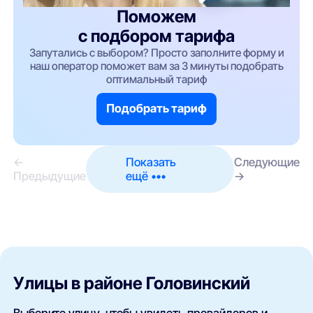
Поможем
с подбором тарифа
Запутались с выбором? Просто заполните форму и
наш оператор поможет вам за 3 минуты подобрать
оптимальный тариф
Подобрать тариф
←
Показать
Следующие
Предыдущие
ещё •••
→
Улицы в районе Головинский