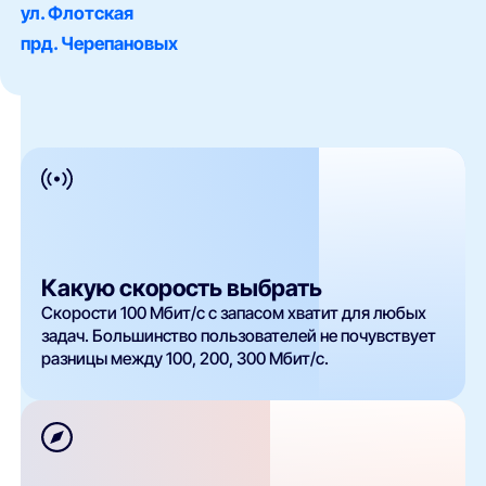
ул. Флотская
прд. Черепановых
Какую скорость выбрать
Скорости 100 Мбит/с с запасом хватит для любых
задач. Большинство пользователей не почувствует
разницы между 100, 200, 300 Мбит/с.