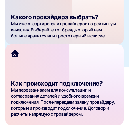
Какого провайдера выбрать?
Мы уже отсортировали провайдеров по рейтингу и
качеству. Выбирайте тот бренд который вам
больше нравится или просто первый в списке.
Как происходит подключение?
Мы перезваниваем для консультации и
согласования деталей и удобного времени
подключения. После передаем заявку провайдеру,
который и производит подключение. Договор и
расчеты напрямую с провайдером.