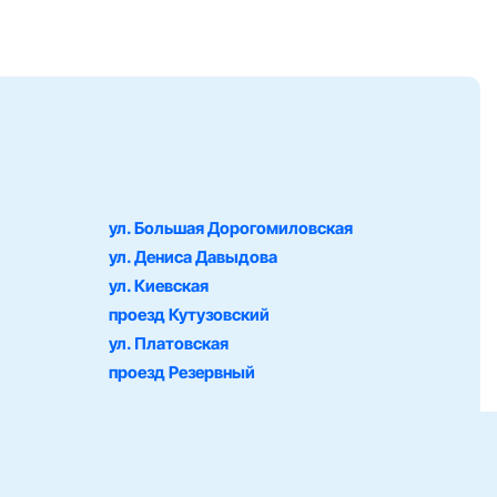
ул. Большая Дорогомиловская
ул. Дениса Давыдова
ул. Киевская
проезд Кутузовский
ул. Платовская
проезд Резервный