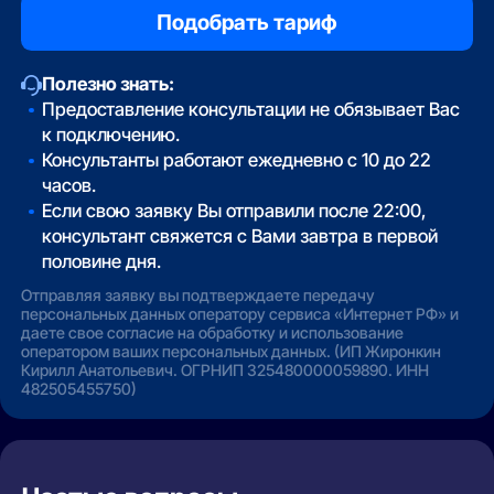
Полезно знать:
Предоставление консультации не обязывает Вас
к подключению.
Консультанты работают ежедневно с 10 до 22
часов.
Если свою заявку Вы отправили после 22:00,
консультант свяжется с Вами завтра в первой
половине дня.
Отправляя заявку вы подтверждаете передачу
персональных данных оператору сервиса «Интернет РФ» и
даете свое согласие на обработку и использование
оператором ваших персональных данных. (ИП Жиронкин
Кирилл Анатольевич. ОГРНИП 325480000059890. ИНН
482505455750)