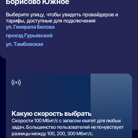
Борисово Южное
Выберите улицу, чтобы увидеть провайдеров и
тарифы, доступные для подключения
ул. Генерала Белова
проезд Гурьевский
ул. Тамбовская
Какую скорость выбрать
Скорости 100 Мбит/с с запасом хватит для любых
задач. Большинство пользователей не почувствует
разницы между 100, 200, 300 Мбит/с.