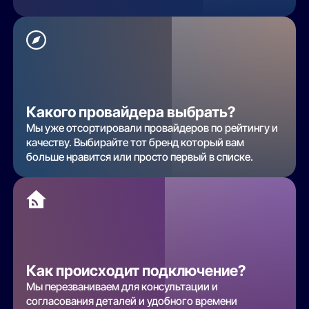
Какого провайдера выбрать?
Мы уже отсортировали провайдеров по рейтингу и
качеству. Выбирайте тот бренд который вам
больше нравится или просто первый в списке.
Как происходит подключение?
Мы перезваниваем для консультации и
согласования деталей и удобного времени