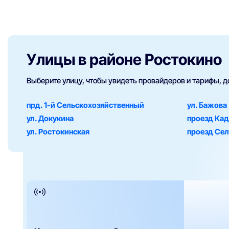
Улицы в районе Ростокино
Выберите улицу, чтобы увидеть провайдеров и тарифы, 
прд. 1-й Сельскохозяйственный
ул. Бажова
ул. Докукина
проезд Ка
ул. Ростокинская
проезд Сел