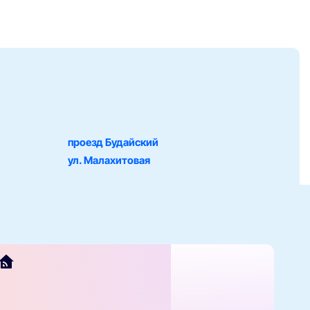
проезд Будайский
ул. Малахитовая