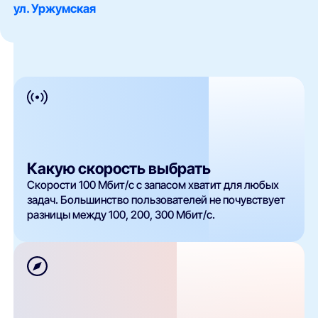
ул. Уржумская
Какую скорость выбрать
Скорости 100 Мбит/с с запасом хватит для любых
задач. Большинство пользователей не почувствует
разницы между 100, 200, 300 Мбит/с.