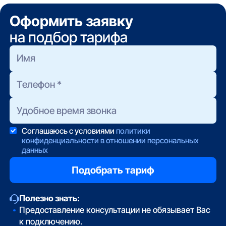
Оформить заявку
на подбор тарифа
Соглашаюсь с условиями
политики
конфиденциальности в отношении персональных
данных
Полезно знать:
Предоставление консультации не обязывает Вас
к подключению.