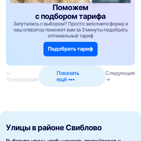
Поможем
с подбором тарифа
Запутались с выбором? Просто заполните форму и
наш оператор поможет вам за 3 минуты подобрать
оптимальный тариф
Подобрать тариф
←
Показать
Следующие
Предыдущие
ещё •••
→
Улицы в районе Свиблово