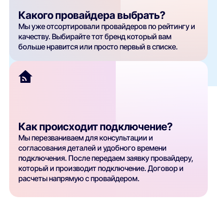
Какого провайдера выбрать?
Мы уже отсортировали провайдеров по рейтингу и
качеству. Выбирайте тот бренд который вам
больше нравится или просто первый в списке.
Как происходит подключение?
Мы перезваниваем для консультации и
согласования деталей и удобного времени
подключения. После передаем заявку провайдеру,
который и производит подключение. Договор и
расчеты напрямую с провайдером.