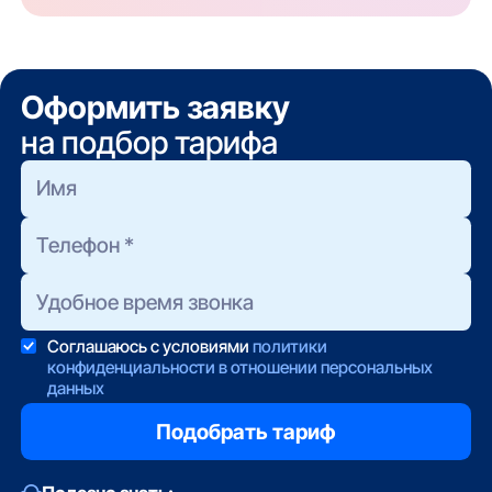
Оформить заявку
на подбор тарифа
Соглашаюсь с условиями
политики
конфиденциальности в отношении персональных
данных