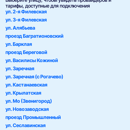
Выберите улицу, чтобы увидеть провайдеров и
тарифы, доступные для подключения
ул. 2-я Филевская
ул. 3-я Филевская
ул. Алябьева
проезд Багратионовский
ул. Барклая
проезд Береговой
ул. Василисы Кожиной
ул. Заречная
ул. Заречная (с Рогачево)
ул. Кастанаевская
ул. Крылатская
ул. Мо (Звенигород)
ул. Новозаводская
проезд Промышленный
ул. Сеславинская