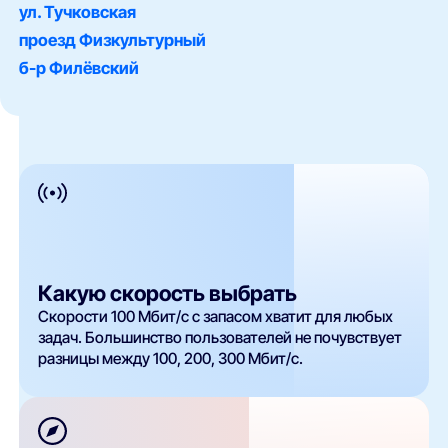
ул. Тучковская
проезд Физкультурный
б-р Филёвский
Какую скорость выбрать
Скорости 100 Мбит/с с запасом хватит для любых
задач. Большинство пользователей не почувствует
разницы между 100, 200, 300 Мбит/с.