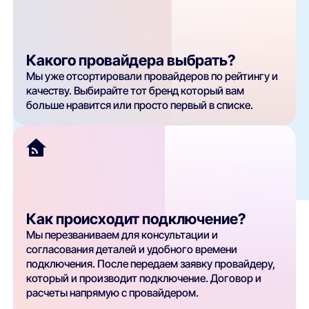
Какого провайдера выбрать?
Мы уже отсортировали провайдеров по рейтингу и
качеству. Выбирайте тот бренд который вам
больше нравится или просто первый в списке.
Как происходит подключение?
Мы перезваниваем для консультации и
согласования деталей и удобного времени
подключения. После передаем заявку провайдеру,
который и производит подключение. Договор и
расчеты напрямую с провайдером.