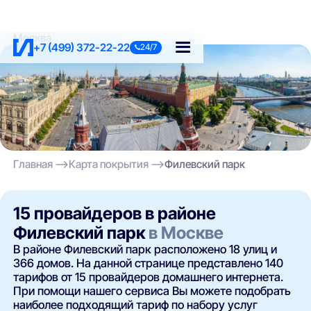
Москва
+7 (499) 372-22-22
24/7
Главная
Карта покрытия
Филевский парк
15 провайдеров в районе
Филевский парк
в Москве
В районе Филевский парк расположено 18 улиц и
366 домов. На данной странице представлено 140
тарифов от 15 провайдеров домашнего интернета.
При помощи нашего сервиса Вы можете подобрать
наиболее подходящий тариф по набору услуг