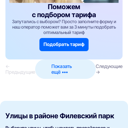
Поможем
с подбором тарифа
Запутались с выбором? Просто заполните форму и
наш оператор поможет вам за 3 минуты подобрать
оптимальный тариф
Подобрать тариф
←
Показать
Следующие
Предыдущие
ещё •••
→
Улицы в районе Филевский парк