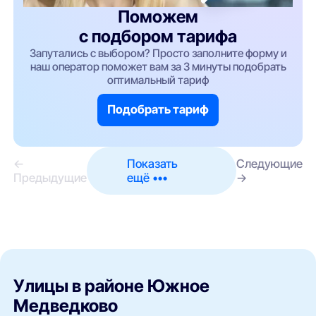
Поможем
с подбором тарифа
Запутались с выбором? Просто заполните форму и
наш оператор поможет вам за 3 минуты подобрать
оптимальный тариф
Подобрать тариф
←
Показать
Следующие
Предыдущие
ещё •••
→
Улицы в районе Южное
Медведково