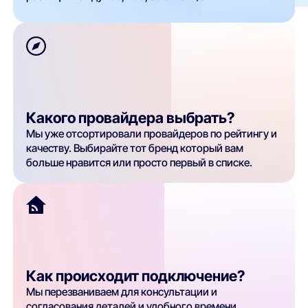
Какого провайдера выбрать?
Мы уже отсортировали провайдеров по рейтингу и
качеству. Выбирайте тот бренд который вам
больше нравится или просто первый в списке.
Как происходит подключение?
Мы перезваниваем для консультации и
согласования деталей и удобного времени