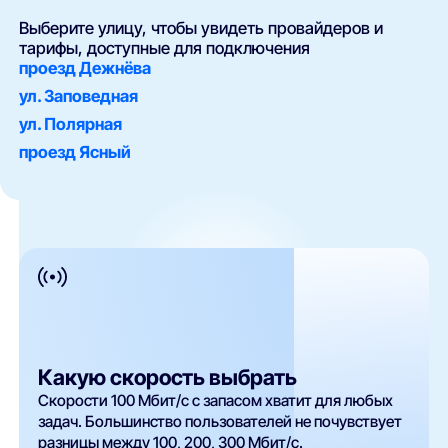
Выберите улицу, чтобы увидеть провайдеров и
тарифы, доступные для подключения
проезд Дежнёва
ул. Заповедная
ул. Полярная
проезд Ясный
Какую скорость выбрать
Скорости 100 Мбит/с с запасом хватит для любых
задач. Большинство пользователей не почувствует
разницы между 100, 200, 300 Мбит/с.