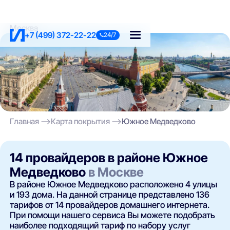
Москва
+7 (499) 372-22-22
24/7
Главная
Карта покрытия
Южное Медведково
14 провайдеров в районе Южное
Медведково
в Москве
В районе Южное Медведково расположено 4 улицы
и 193 дома. На данной странице представлено 136
тарифов от 14 провайдеров домашнего интернета.
При помощи нашего сервиса Вы можете подобрать
наиболее подходящий тариф по набору услуг