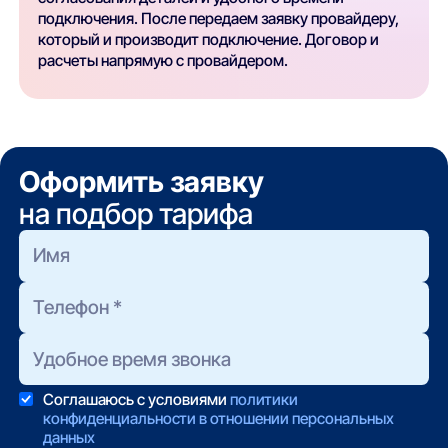
подключения. После передаем заявку провайдеру,
который и производит подключение. Договор и
расчеты напрямую с провайдером.
Оформить заявку
на подбор тарифа
Соглашаюсь с условиями
политики
конфиденциальности в отношении персональных
данных