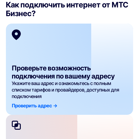
Как подключить интернет от МТС
Бизнес?
Проверьте возможность
подключения по вашему адресу
Укажите ваш адрес и ознакомьтесь с полным
списком тарифов и провайдеров, доступных для
подключения
Проверить адрес ->