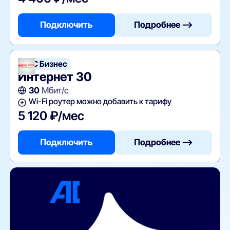
Подключить
Подробнее —>
МТС Бизнес
Интернет 30
30
Мбит/с
Wi-Fi роутер можно добавить к тарифу
5 120 ₽/мес
Подключить
Подробнее —>