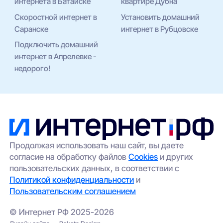
интернета в Батайске
квартире Дубна
Скоростной интернет в
Установить домашний
Саранске
интернет в Рубцовске
Подключить домашний
интернет в Апрелевке -
недорого!
Продолжая использовать наш сайт, вы даете
согласие на обработку файлов
Cookies
и других
пользовательских данных, в соответствии с
Политикой конфиденциальности
и
Пользовательским соглашением
© Интернет РФ 2025-2026