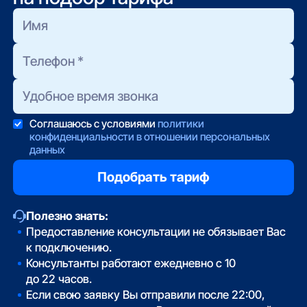
Соглашаюсь с условиями
политики
конфиденциальности в отношении персональных
данных
Полезно знать:
Предоставление консультации не обязывает Вас
к подключению.
Консультанты работают ежедневно с 10
до 22 часов.
Если свою заявку Вы отправили после 22:00,