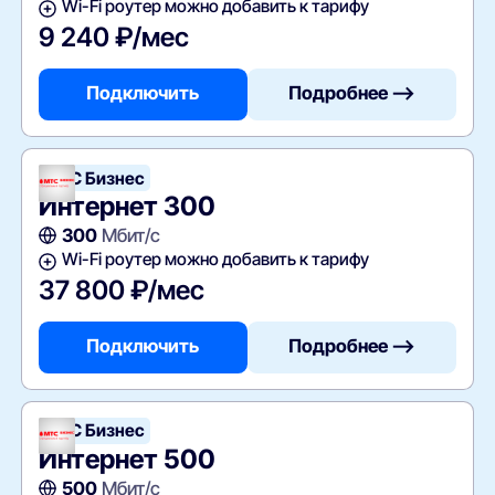
Wi-Fi роутер можно добавить к тарифу
9 240 ₽/мес
Подключить
Подробнее —>
МТС Бизнес
Интернет 300
300
Мбит/с
Wi-Fi роутер можно добавить к тарифу
37 800 ₽/мес
Подключить
Подробнее —>
МТС Бизнес
Интернет 500
500
Мбит/с