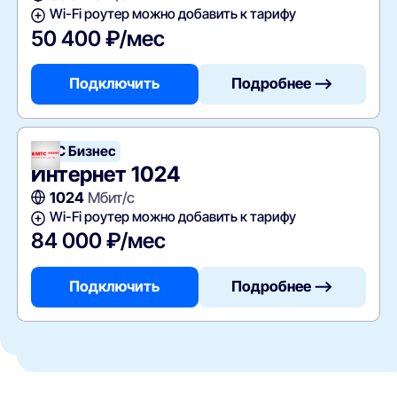
Wi-Fi роутер можно добавить к тарифу
50 400 ₽/мес
Подключить
Подробнее —>
МТС Бизнес
Интернет 1024
1024
Мбит/с
Wi-Fi роутер можно добавить к тарифу
84 000 ₽/мес
Подключить
Подробнее —>