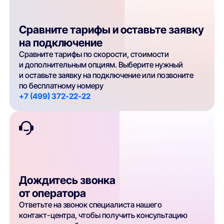
Сравните тарифы и оставьте заявку
на подключение
Сравните тарифы по скорости, стоимости
и дополнительным опциям. Выберите нужный
и оставьте заявку на подключение или позвоните
по бесплатному номеру
+7 (499) 372-22-22
Дождитесь звонка
от оператора
Ответьте на звонок специалиста нашего
контакт-центра, чтобы получить консультацию