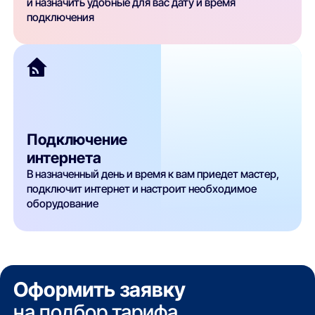
и назначить удобные для вас дату и время
подключения
Подключение
интернета
В назначенный день и время к вам приедет мастер,
подключит интернет и настроит необходимое
оборудование
Оформить заявку
на подбор тарифа