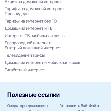
Акции на домашний интернет
Тарифы на домашний интернет
Провайдеры
Тарифы на интернет без ТВ
Домашний интернет и ТВ
Интернет, ТВ, мобильная связь
Беспроводной интернет
Быстрый домашний интернет
Телевидение тарифы
Домашний интернет и мобильная связь
Гигабитный интернет
Полезные ссылки
Операторы домашнего
Установить Вай-Фай в