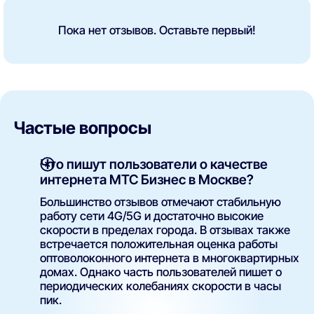
Пока нет отзывов. Оставьте первый!
Частые вопросы
Что пишут пользователи о качестве
интернета МТС Бизнес в Москве?
Большинство отзывов отмечают стабильную
работу сети 4G/5G и достаточно высокие
скорости в пределах города. В отзывах также
встречается положительная оценка работы
оптоволоконного интернета в многоквартирных
домах. Однако часть пользователей пишет о
периодических колебаниях скорости в часы
пик.