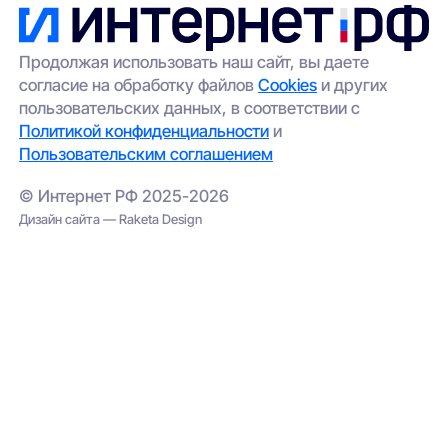
Продолжая использовать наш сайт, вы даете
согласие на обработку файлов
Cookies
и других
пользовательских данных, в соответствии с
Политикой конфиденциальности
и
Пользовательским соглашением
© Интернет РФ 2025-2026
Дизайн сайта — Raketa Design