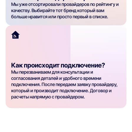
Мы уже отсортировали провайдеров по рейтингу и
качеству. Выбирайте тот бренд который вам
больше нравится или просто первый в списке.
Как происходит подключение?
Мы перезваниваем для консультации и
согласования деталей и удобного времени
подключения. После передаем заявку провайдеру,
который и производит подключение. Договор и
расчеты напрямую с провайдером.