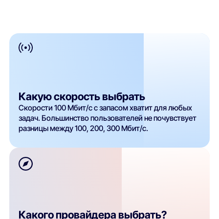
Какую скорость выбрать
Скорости 100 Мбит/с с запасом хватит для любых
задач. Большинство пользователей не почувствует
разницы между 100, 200, 300 Мбит/с.
Какого провайдера выбрать?