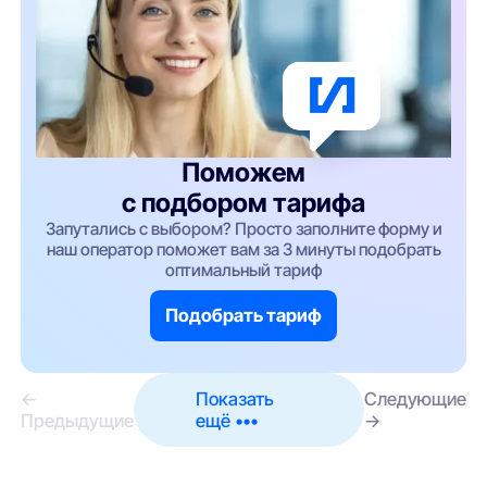
Поможем
с подбором тарифа
Запутались с выбором? Просто заполните форму и
наш оператор поможет вам за 3 минуты подобрать
оптимальный тариф
Подобрать тариф
←
Показать
Следующие
Предыдущие
ещё •••
→