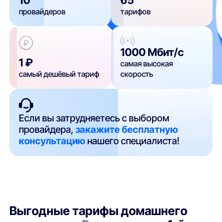
провайдеров
тарифов
1000 Мбит/с
1 ₽
самая высокая
самый дешёвый тариф
скорость
Если вы затрудняетесь с выбором
провайдера,
закажите бесплатную
консультацию
нашего специалиста!
Выгодные тарифы домашнего