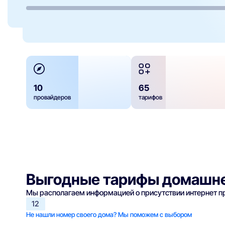
10
65
провайдеров
тарифов
Выгодные тарифы домашне
Мы располагаем информацией о присутствии интернет 
12
Не нашли номер своего дома? Мы поможем с выбором