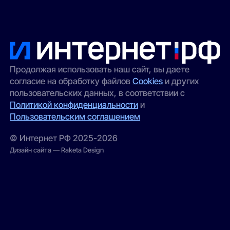
Продолжая использовать наш сайт, вы даете
согласие на обработку файлов
Cookies
и других
пользовательских данных, в соответствии с
Политикой конфиденциальности
и
Пользовательским соглашением
© Интернет РФ 2025-2026
Дизайн сайта — Raketa Design