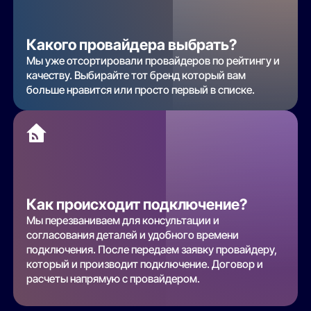
Какого провайдера выбрать?
Мы уже отсортировали провайдеров по рейтингу и
качеству. Выбирайте тот бренд который вам
больше нравится или просто первый в списке.
Как происходит подключение?
Мы перезваниваем для консультации и
согласования деталей и удобного времени
подключения. После передаем заявку провайдеру,
который и производит подключение. Договор и
расчеты напрямую с провайдером.