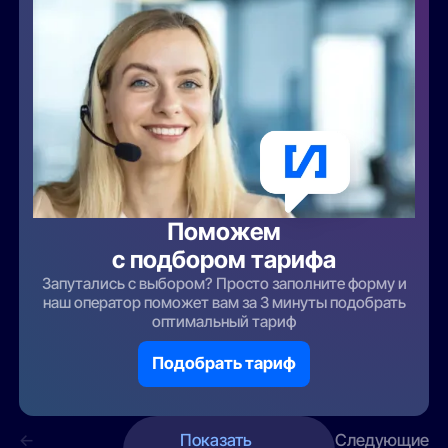
Поможем
с подбором тарифа
Запутались с выбором? Просто заполните форму и
наш оператор поможет вам за 3 минуты подобрать
оптимальный тариф
Подобрать тариф
←
Показать
Следующие