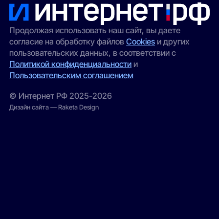
Продолжая использовать наш сайт, вы даете
согласие на обработку файлов
Cookies
и других
пользовательских данных, в соответствии с
Политикой конфиденциальности
и
Пользовательским соглашением
© Интернет РФ 2025-2026
Дизайн сайта — Raketa Design