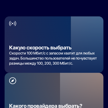
Какую скорость выбрать
Скорости 100 Мбит/с с запасом хватит для любых
задач. Большинство пользователей не почувствует
разницы между 100, 200, 300 Мбит/с.
Какого провайдера выбрать?