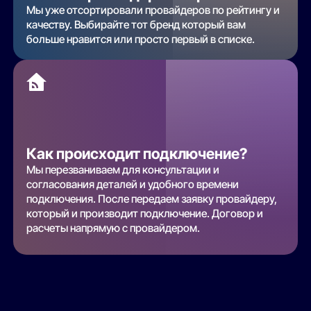
Мы уже отсортировали провайдеров по рейтингу и
качеству. Выбирайте тот бренд который вам
больше нравится или просто первый в списке.
Как происходит подключение?
Мы перезваниваем для консультации и
согласования деталей и удобного времени
подключения. После передаем заявку провайдеру,
который и производит подключение. Договор и
расчеты напрямую с провайдером.