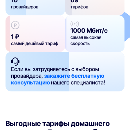
провайдеров
тарифов
1000 Мбит/с
1 ₽
самая высокая
самый дешёвый тариф
скорость
Если вы затрудняетесь с выбором
провайдера,
закажите бесплатную
консультацию
нашего специалиста!
Выгодные тарифы домашнего