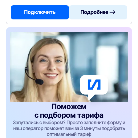
Подключить
Подробнее —>
Поможем
с подбором тарифа
Запутались с выбором? Просто заполните форму и
наш оператор поможет вам за 3 минуты подобрать
оптимальный тариф