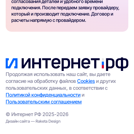
согласования деталей и удобного времени
подключения. После передаем заявку провайдеру,
который и производит подключение. Договор и
расчеты напрямую с провайдером.
Продолжая использовать наш сайт, вы даете
согласие на обработку файлов
Cookies
и других
пользовательских данных, в соответствии с
Политикой конфиденциальности
и
Пользовательским соглашением
© Интернет РФ 2025-2026
Дизайн сайта — Raketa Design