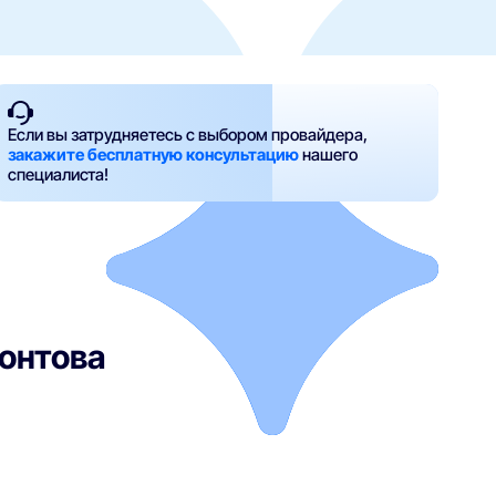
Если вы затрудняетесь с выбором провайдера,
закажите бесплатную консультацию
нашего
специалиста!
хонтова