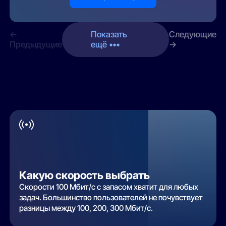
←
Показать
Следующие
Предыдущие
ещё •••
→
Какую скорость выбрать
Скорости 100 Мбит/с с запасом хватит для любых
задач. Большинство пользователей не почувствует
разницы между 100, 200, 300 Мбит/с.