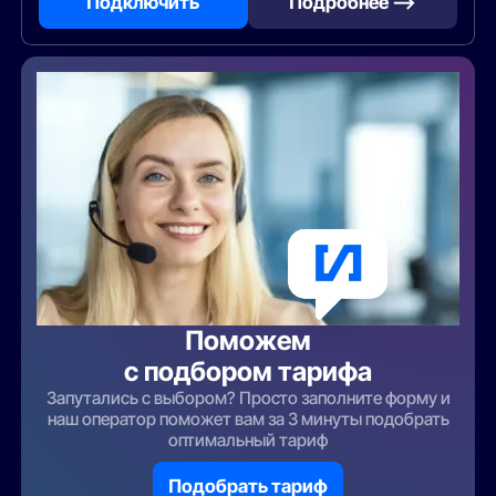
Подключить
Подробнее —>
Поможем
с подбором тарифа
Запутались с выбором? Просто заполните форму и
наш оператор поможет вам за 3 минуты подобрать
оптимальный тариф
Подобрать тариф