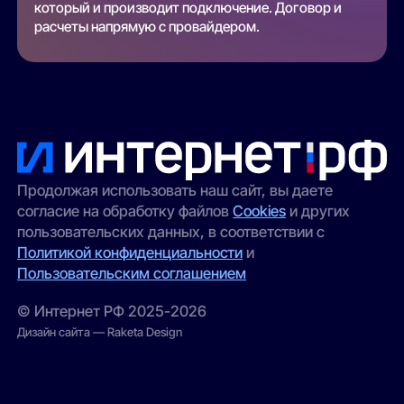
который и производит подключение. Договор и
расчеты напрямую с провайдером.
Продолжая использовать наш сайт, вы даете
согласие на обработку файлов
Cookies
и других
пользовательских данных, в соответствии с
Политикой конфиденциальности
и
Пользовательским соглашением
© Интернет РФ 2025-2026
Дизайн сайта — Raketa Design