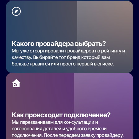
Какого провайдера выбрать?
Мы уже отсортировали провайдеров по рейтингу и
качеству. Выбирайте тот бренд который вам
больше нравится или просто первый в списке.
Как происходит подключение?
Мы перезваниваем для консультации и
согласования деталей и удобного времени
подключения. После передаем заявку провайдеру,