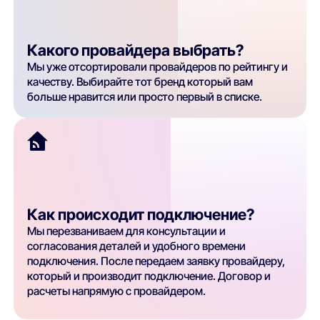
Какого провайдера выбрать?
Мы уже отсортировали провайдеров по рейтингу и
качеству. Выбирайте тот бренд который вам
больше нравится или просто первый в списке.
Как происходит подключение?
Мы перезваниваем для консультации и
согласования деталей и удобного времени
подключения. После передаем заявку провайдеру,
который и производит подключение. Договор и
расчеты напрямую с провайдером.