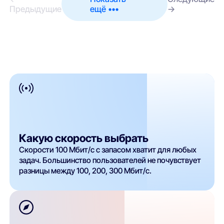
Предыдущие
ещё •••
→
Какую скорость выбрать
Скорости 100 Мбит/с с запасом хватит для любых
задач. Большинство пользователей не почувствует
разницы между 100, 200, 300 Мбит/с.