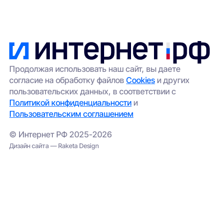
Продолжая использовать наш сайт, вы даете
согласие на обработку файлов
Cookies
и других
пользовательских данных, в соответствии с
Политикой конфиденциальности
и
Пользовательским соглашением
© Интернет РФ 2025-2026
Дизайн сайта — Raketa Design