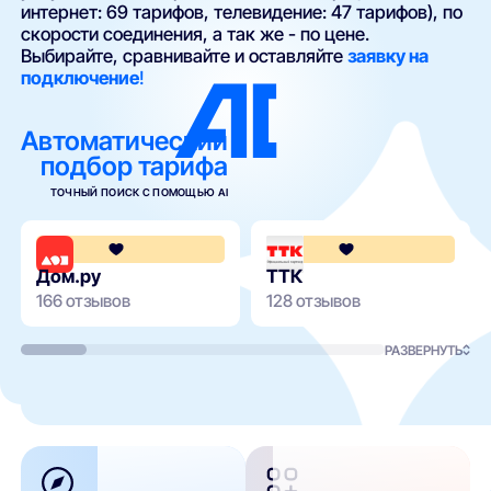
интернет: 69 тарифов, телевидение: 47 тарифов), по
скорости соединения, а так же - по цене.
Выбирайте, сравнивайте и оставляйте
заявку на
подключение
!
Автоматический
подбор тарифа
ТОЧНЫЙ ПОИСК С ПОМОЩЬЮ AI
4.3
Дом.ру
ТТК
166 отзывов
128 отзывов
РАЗВЕРНУТЬ