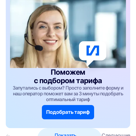
Поможем
с подбором тарифа
Запутались с выбором? Просто заполните форму и
наш оператор поможет вам за 3 минуты подобрать
оптимальный тариф
Подобрать тариф
←
Показать
Следующие