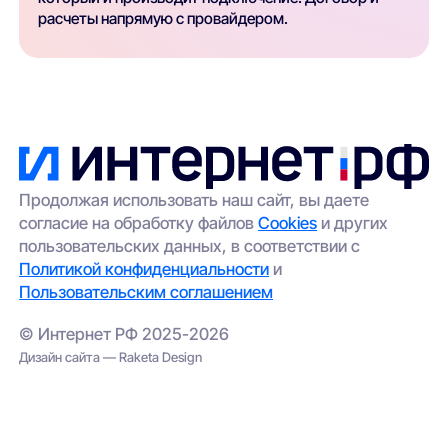
расчеты напрямую с провайдером.
Продолжая использовать наш сайт, вы даете
согласие на обработку файлов
Cookies
и других
пользовательских данных, в соответствии с
Политикой конфиденциальности
и
Пользовательским соглашением
© Интернет РФ 2025-2026
Дизайн сайта — Raketa Design