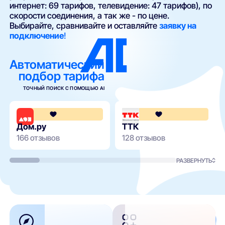
интернет: 69 тарифов, телевидение: 47 тарифов), по
скорости соединения, а так же - по цене.
Выбирайте, сравнивайте и оставляйте
заявку на
подключение
!
Автоматический
подбор тарифа
ТОЧНЫЙ ПОИСК С ПОМОЩЬЮ AI
4.3
Дом.ру
ТТК
166 отзывов
128 отзывов
РАЗВЕРНУТЬ