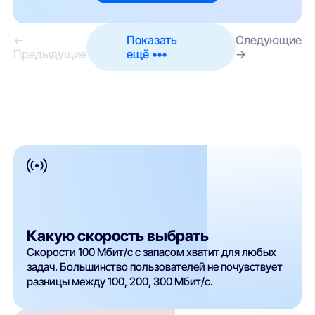
←
Показать
Следующие
Предыдущие
ещё •••
→
Какую скорость выбрать
Скорости 100 Мбит/с с запасом хватит для любых
задач. Большинство пользователей не почувствует
разницы между 100, 200, 300 Мбит/с.