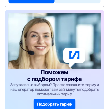
Поможем
с подбором тарифа
Запутались с выбором? Просто заполните форму и
наш оператор поможет вам за 3 минуты подобрать
оптимальный тариф
Подобрать тариф