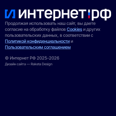
Продолжая использовать наш сайт, вы даете
согласие на обработку файлов
Cookies
и других
пользовательских данных, в соответствии с
Политикой конфиденциальности
и
Пользовательским соглашением
© Интернет РФ 2025-2026
Дизайн сайта — Raketa Design