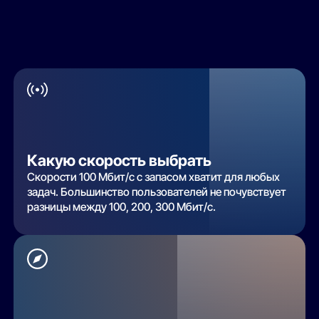
Какую скорость выбрать
Скорости 100 Мбит/с с запасом хватит для любых
задач. Большинство пользователей не почувствует
разницы между 100, 200, 300 Мбит/с.