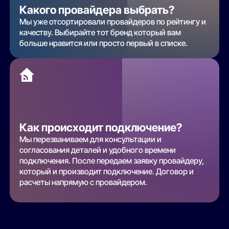
Какого провайдера выбрать?
Мы уже отсортировали провайдеров по рейтингу и
качеству. Выбирайте тот бренд который вам
больше нравится или просто первый в списке.
Как происходит подключение?
Мы перезваниваем для консультации и
согласования деталей и удобного времени
подключения. После передаем заявку провайдеру,
который и производит подключение. Договор и
расчеты напрямую с провайдером.