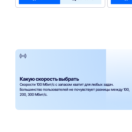
Какую скорость выбрать
Скорости 100 Мбит/с с запасом хватит для любых задач.
Большинство пользователей не почувствует разницы между 100,
200, 300 Мбит/с.