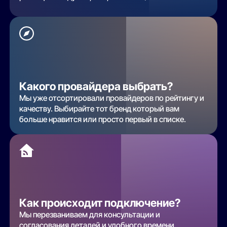
Какого провайдера выбрать?
Мы уже отсортировали провайдеров по рейтингу и
качеству. Выбирайте тот бренд который вам
больше нравится или просто первый в списке.
Как происходит подключение?
Мы перезваниваем для консультации и
согласования деталей и удобного времени