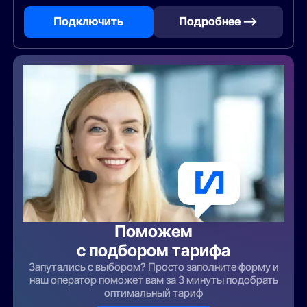
Подключить
Подробнее —>
Поможем
с подбором тарифа
Запутались с выбором? Просто заполните форму и
наш оператор поможет вам за 3 минуты подобрать
оптимальный тариф