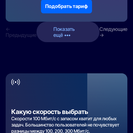
Подобрать тариф
←
Показать
Следующие
Предыдущие
ещё •••
→
Какую скорость выбрать
Скорости 100 Мбит/с с запасом хватит для любых
задач. Большинство пользователей не почувствует
разницы между 100, 200, 300 Мбит/с.