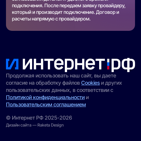
подключения. После передаем заявку провайдеру,
который и производит подключение. Договор и
расчеты напрямую с провайдером.
Продолжая использовать наш сайт, вы даете
согласие на обработку файлов
Cookies
и других
пользовательских данных, в соответствии с
Политикой конфиденциальности
и
Пользовательским соглашением
© Интернет РФ 2025-2026
Дизайн сайта — Raketa Design