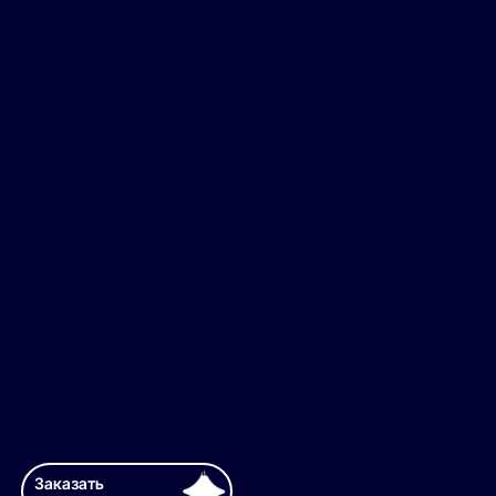
Заказать