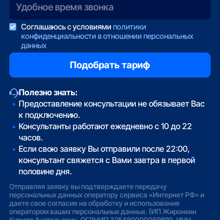
Соглашаюсь с условиями
политики
конфиденциальности в отношении персональных
данных
Полезно знать:
Предоставление консультации не обязывает Вас
к подключению.
Консультанты работают ежедневно с 10 до 22
часов.
Если свою заявку Вы отправили после 22:00,
консультант свяжется с Вами завтра в первой
половине дня.
Отправляя заявку вы подтверждаете передачу
персональных данных оператору сервиса «Интернет РФ» и
даете свое согласие на обработку и использование
оператором ваших персональных данных. (ИП Жиронкин
Кирилл Анатольевич. ОГРНИП 325480000059890. ИНН