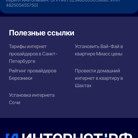
482505455750)
Полезные ссылки
Тарифы интернет
Установить Вай-Фай в
провайдеров в Санкт-
квартире Миасс цены
Петербурге
Рейтинг провайдеров
Провести домашний
Березники
интернет в квартиру в
Шахтах
Установка интернета
Сочи