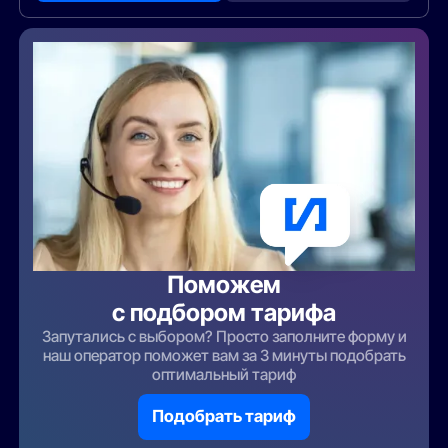
Поможем
с подбором тарифа
Запутались с выбором? Просто заполните форму и
наш оператор поможет вам за 3 минуты подобрать
оптимальный тариф
Подобрать тариф