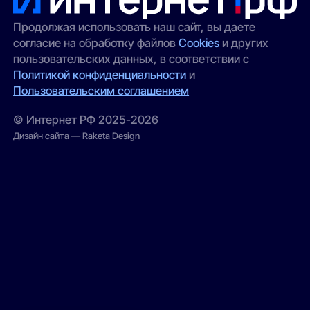
Продолжая использовать наш сайт, вы даете
согласие на обработку файлов
Cookies
и других
пользовательских данных, в соответствии с
Политикой конфиденциальности
и
Пользовательским соглашением
© Интернет РФ 2025-2026
Дизайн сайта — Raketa Design