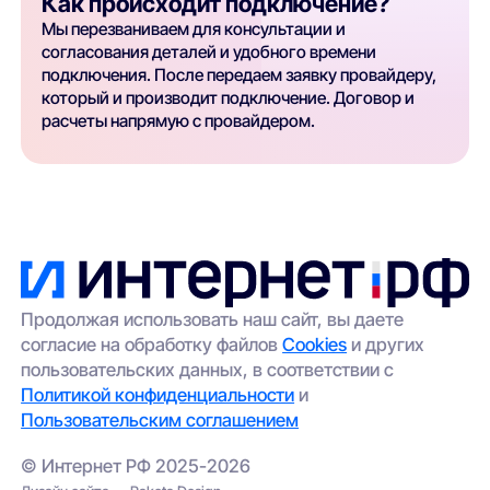
Как происходит подключение?
Мы перезваниваем для консультации и
согласования деталей и удобного времени
подключения. После передаем заявку провайдеру,
который и производит подключение. Договор и
расчеты напрямую с провайдером.
Продолжая использовать наш сайт, вы даете
согласие на обработку файлов
Cookies
и других
пользовательских данных, в соответствии с
Политикой конфиденциальности
и
Пользовательским соглашением
© Интернет РФ 2025-2026