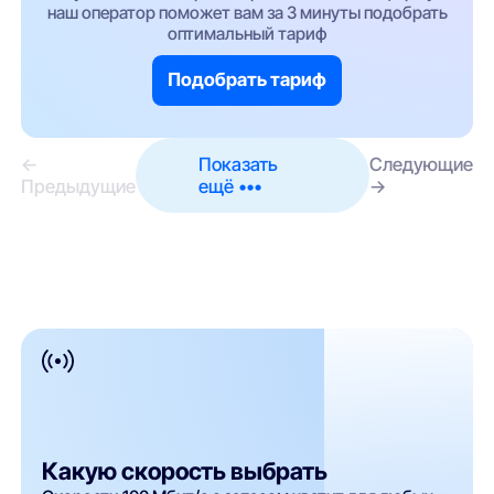
наш оператор поможет вам за 3 минуты подобрать
оптимальный тариф
Подобрать тариф
←
Показать
Следующие
Предыдущие
ещё •••
→
Какую скорость выбрать